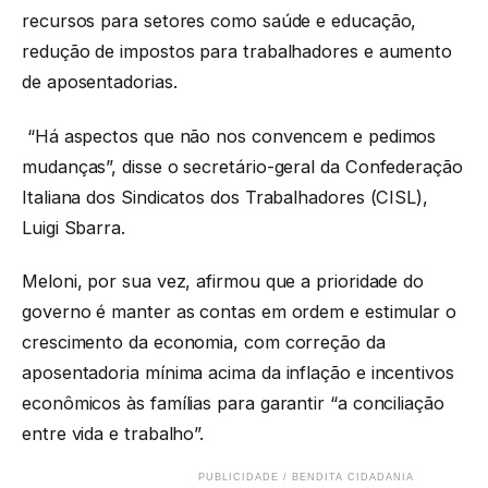
recursos para setores como saúde e educação,
redução de impostos para trabalhadores e aumento
de aposentadorias.
“Há aspectos que não nos convencem e pedimos
mudanças”, disse o secretário-geral da Confederação
Italiana dos Sindicatos dos Trabalhadores (CISL),
Luigi Sbarra.
Meloni, por sua vez, afirmou que a prioridade do
governo é manter as contas em ordem e estimular o
crescimento da economia, com correção da
aposentadoria mínima acima da inflação e incentivos
econômicos às famílias para garantir “a conciliação
entre vida e trabalho”.
PUBLICIDADE / BENDITA CIDADANIA