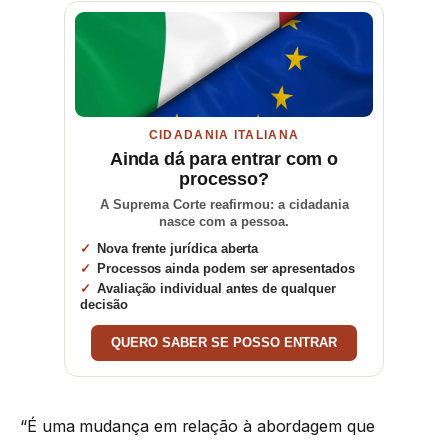
CIDADANIA ITALIANA
Ainda dá para entrar com o
processo?
A Suprema Corte reafirmou: a cidadania
nasce com a pessoa.
Nova frente jurídica aberta
Processos ainda podem ser apresentados
Avaliação individual antes de qualquer
decisão
QUERO SABER SE POSSO ENTRAR
“É uma mudança em relação à abordagem que