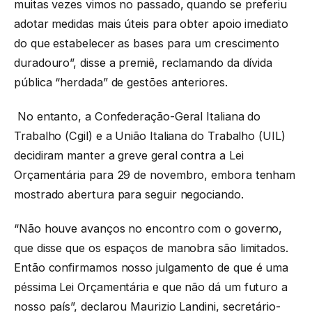
muitas vezes vimos no passado, quando se preferiu
adotar medidas mais úteis para obter apoio imediato
do que estabelecer as bases para um crescimento
duradouro”, disse a premiê, reclamando da dívida
pública “herdada” de gestões anteriores.
No entanto, a Confederação-Geral Italiana do
Trabalho (Cgil) e a União Italiana do Trabalho (UIL)
decidiram manter a greve geral contra a Lei
Orçamentária para 29 de novembro, embora tenham
mostrado abertura para seguir negociando.
“Não houve avanços no encontro com o governo,
que disse que os espaços de manobra são limitados.
Então confirmamos nosso julgamento de que é uma
péssima Lei Orçamentária e que não dá um futuro a
nosso país”, declarou Maurizio Landini, secretário-