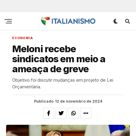
ECONOMIA
Meloni recebe
sindicatos em meio a
ameaça de greve
Objetivo foi discutir mudanças em projeto de Lei
Orçamentária.
Publicado
12 de novembro de 2024