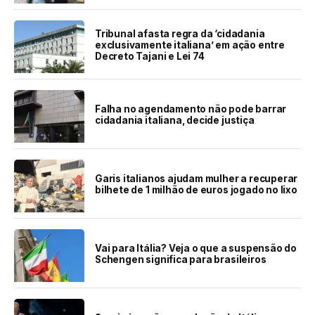
Tribunal afasta regra da ‘cidadania
exclusivamente italiana’ em ação entre
Decreto Tajani e Lei 74
Falha no agendamento não pode barrar
cidadania italiana, decide justiça
Garis italianos ajudam mulher a recuperar
bilhete de 1 milhão de euros jogado no lixo
Vai para Itália? Veja o que a suspensão do
Schengen significa para brasileiros