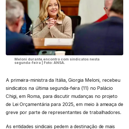
Meloni durante encontro com sindicatos nesta
segunda-feira | Foto: ANSA.
A primeira-ministra da Itália, Giorgia Meloni, recebeu
sindicatos na última segunda-feira (11) no Palácio
Chigi, em Roma, para discutir mudanças no projeto
de Lei Orçamentária para 2025, em meio à ameaça de
greve por parte de representantes de trabalhadores.
As entidades sindicais pedem a destinação de mais