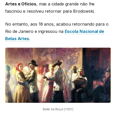
Artes e Ofícios
, mas a cidade grande não lhe
fascinou e resolveu retornar para Brodowski.
No entanto, aos 18 anos, acabou retornando para o
Rio de Janeiro e ingressou na
Escola Nacional de
Belas Artes
.
Baile na Roça (1921)