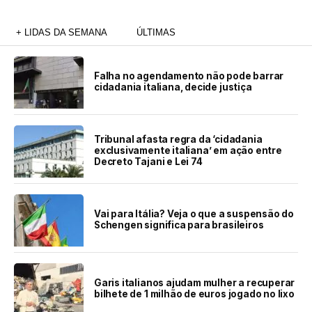
+ LIDAS DA SEMANA
ÚLTIMAS
Falha no agendamento não pode barrar
cidadania italiana, decide justiça
Tribunal afasta regra da ‘cidadania
exclusivamente italiana’ em ação entre
Decreto Tajani e Lei 74
Vai para Itália? Veja o que a suspensão do
Schengen significa para brasileiros
Garis italianos ajudam mulher a recuperar
bilhete de 1 milhão de euros jogado no lixo