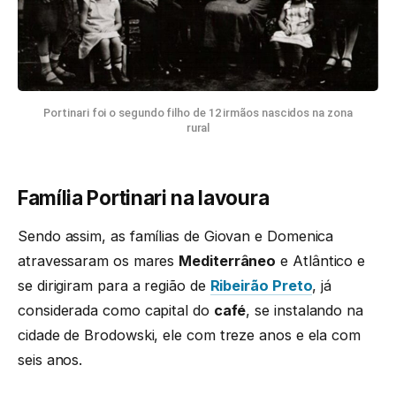
Portinari foi o segundo filho de 12 irmãos nascidos na zona
rural
Família Portinari na lavoura
Sendo assim, as famílias de Giovan e Domenica
atravessaram os mares
Mediterrâneo
e Atlântico e
se dirigiram para a região de
Ribeirão Preto
, já
considerada como capital do
café
, se instalando na
cidade de Brodowski, ele com treze anos e ela com
seis anos.