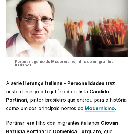
Portinari: gênio do Modernismo, filho de imigrantes
italianos
A série
Herança Italiana – Personalidades
traz
neste domingo a trajetória do artista
Candido
Portinari
, pintor brasileiro que entrou para a história
como um dos principais nomes do
Modernismo
.
Portinari era filho dos imigrantes italianos
Giovan
Battista Portinari
e
Domenica Torquato
, que