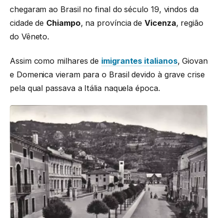
chegaram ao Brasil no final do século 19, vindos da
cidade de
Chiampo
, na província de
Vicenza
, região
do Vêneto.
Assim como milhares de
imigrantes italianos
, Giovan
e Domenica vieram para o Brasil devido à grave crise
pela qual passava a Itália naquela época.