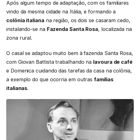
Após algum tempo de adaptação, com os familiares
vindo da mesma cidade na Itália, e formando a
colônia italiana
na região, os dois se casaram cedo,
instalando-se na
Fazenda Santa Rosa
, localizada na
zona rural.
O casal se adaptou muito bem à fazenda Santa Rosa,
com Giovan Battista trabalhando na
lavoura de café
e Domenica cuidando das tarefas da casa na colônia,
a exemplo do que ocorria em outras
famílias
italianas
.