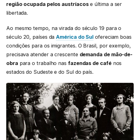
região ocupada pelos austríacos
e última a ser
libertada.
Ao mesmo tempo, na virada do século 19 para o
século 20, países da
América do Sul
ofereciam boas
condições para os imigrantes. O Brasil, por exemplo,
precisava atender a crescente
demanda de mão-de-
obra
para o trabalho nas
fazendas de café
nos
estados do Sudeste e do Sul do país.