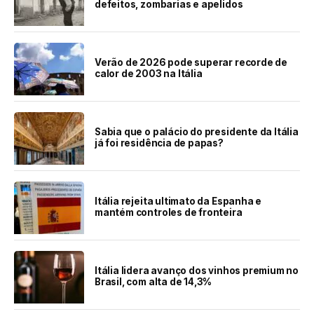
defeitos, zombarias e apelidos
Verão de 2026 pode superar recorde de
calor de 2003 na Itália
Sabia que o palácio do presidente da Itália
já foi residência de papas?
Itália rejeita ultimato da Espanha e
mantém controles de fronteira
Itália lidera avanço dos vinhos premium no
Brasil, com alta de 14,3%