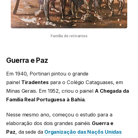
Família de retirantes
Guerra e Paz
Em 1940, Portinari pintou o grande
painel
Tiradentes
para o Colégio Cataguases, em
Minas Gerais. Em 1952, criou o painel
A Chegada da
Família Real Portuguesa à Bahia
.
Nesse mesmo ano, começou o estudo para a
elaboração dos dois grandes painéis
Guerra e
Paz
, da sede da
Organização das Naçõs Unidas