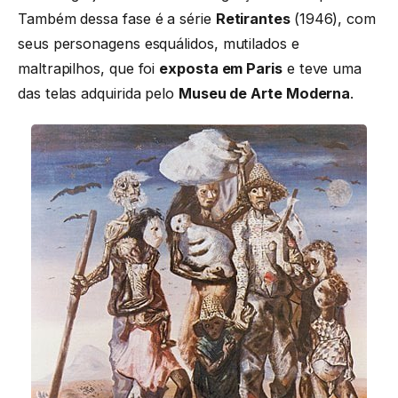
Também dessa fase é a série
Retirantes
(1946), com
seus personagens esquálidos, mutilados e
maltrapilhos, que foi
exposta em Paris
e teve uma
das telas adquirida pelo
Museu de Arte Moderna
.