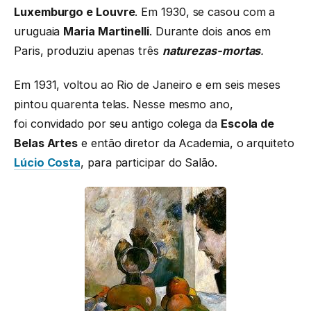
Luxemburgo e Louvre
. Em 1930, se casou com a
uruguaia
Maria Martinelli
. Durante dois anos em
Paris, produziu apenas três
naturezas-mortas
.
Em 1931, voltou ao Rio de Janeiro e em seis meses
pintou quarenta telas. Nesse mesmo ano,
foi convidado por seu antigo colega da
Escola de
Belas Artes
e então diretor da Academia, o arquiteto
Lúcio Costa
, para participar do Salão.