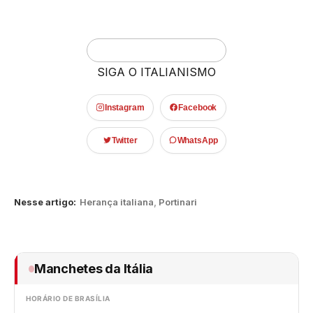
SIGA O ITALIANISMO
Instagram
Facebook
Twitter
WhatsApp
Nesse artigo:
Herança italiana
,
Portinari
Manchetes da Itália
HORÁRIO DE BRASÍLIA