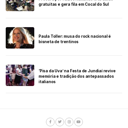
gratuitas e gera fila em Cocal do Sul
Paula Toller: musa do rock nacional é
bisneta de trentinos
‘Pisa da Uva’ na Festa de Jundiaí revive
memória e tradição dos antepassados
italianos