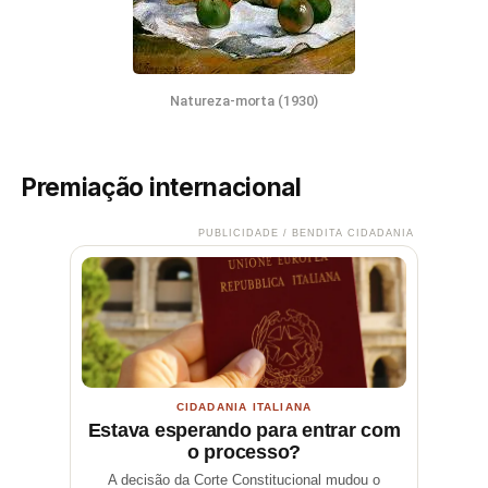
Natureza-morta (1930)
Premiação internacional
PUBLICIDADE / BENDITA CIDADANIA
CIDADANIA ITALIANA
Estava esperando para entrar com
o processo?
A decisão da Corte Constitucional mudou o