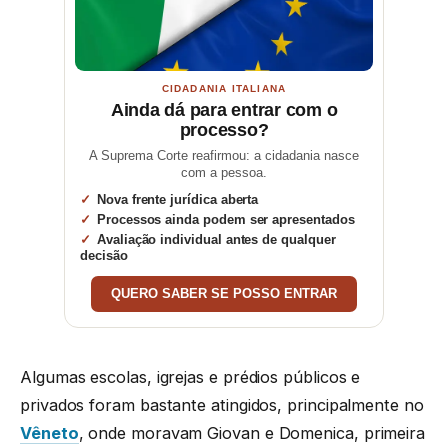
CIDADANIA ITALIANA
Ainda dá para entrar com o
processo?
A Suprema Corte reafirmou: a cidadania nasce
com a pessoa.
Nova frente jurídica aberta
Processos ainda podem ser apresentados
Avaliação individual antes de qualquer
decisão
QUERO SABER SE POSSO ENTRAR
Algumas escolas, igrejas e prédios públicos e
privados foram bastante atingidos, principalmente no
Vêneto
, onde moravam Giovan e Domenica, primeira