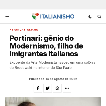
HERANÇA ITALIANA
Portinari: gênio do
Modernismo, filho de
imigrantes italianos
Expoente da Arte Modernista nasceu em uma colônia
de Brodowski, no interior de São Paulo
Publicado
14 de agosto de 2022