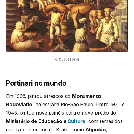
O Café (1934)
Portinari no mundo
Em 1936, pintou afrescos do
Monumento
Rodoviário
, na estrada Rio-São Paulo. Entre 1936 e
1945, pintou nove painéis para o novo prédio do
Ministério de Educação e
Cultura
, com temas dos
ciclos econômicos do Brasil, como
Algodão
,