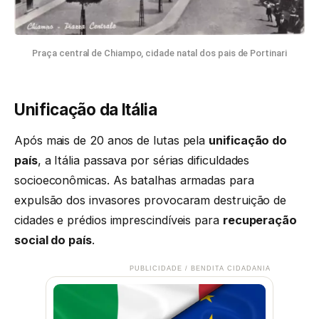
Praça central de Chiampo, cidade natal dos pais de Portinari
Unificação da Itália
Após mais de 20 anos de lutas pela
unificação do
país
, a Itália passava por sérias dificuldades
socioeconômicas. As batalhas armadas para
expulsão dos invasores provocaram destruição de
cidades e prédios imprescindíveis para
recuperação
social do país
.
PUBLICIDADE / BENDITA CIDADANIA