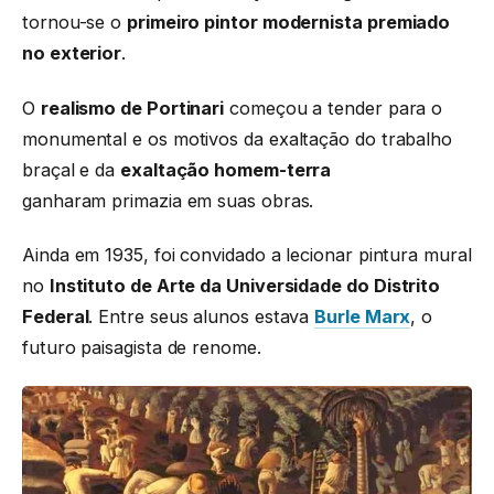
tornou-se o
primeiro pintor modernista premiado
no exterior
.
O
realismo de Portinari
começou a tender para o
monumental e os motivos da exaltação do trabalho
braçal e da
exaltação homem-terra
ganharam primazia em suas obras.
Ainda em 1935, foi convidado a lecionar pintura mural
no
Instituto de Arte da Universidade do Distrito
Federal
. Entre seus alunos estava
Burle Marx
, o
futuro paisagista de renome.