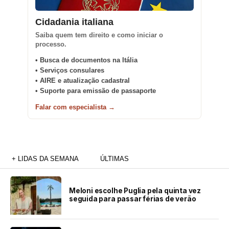
Cidadania italiana
Saiba quem tem direito e como iniciar o
processo.
• Busca de documentos na Itália
• Serviços consulares
• AIRE e atualização cadastral
• Suporte para emissão de passaporte
Falar com especialista →
+ LIDAS DA SEMANA
ÚLTIMAS
Meloni escolhe Puglia pela quinta vez
seguida para passar férias de verão