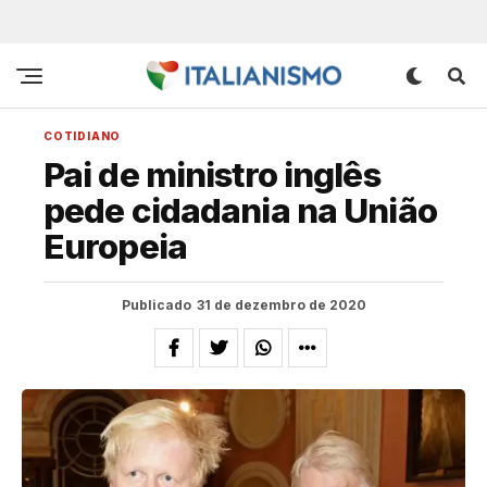
COTIDIANO
Pai de ministro inglês
pede cidadania na União
Europeia
Publicado
31 de dezembro de 2020