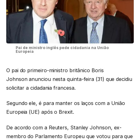
Pai de ministro inglês pede cidadania na União
Europeia
O pai do primeiro-ministro britânico Boris
Johnson anunciou nesta quinta-feira (31) que decidiu
solicitar a cidadania francesa.
Segundo ele, é para manter os laços com a União
Europeia (UE) após o Brexit.
De acordo com a Reuters, Stanley Johnson, ex-
membro do Parlamento Europeu que votou para que