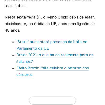
assim”, disse.
Nesta sexta-feira (1), o Reino Unido deixa de estar,
oficialmente, na órbita da UE, após uma ligação de
48 anos.
‘Brexit’ aumentará presença da Itália no
Parlamento da UE
Brexit 2021: o que muda realmente para os
italianos?
Efeito Brexit: Itália celebra o retorno dos
cérebros