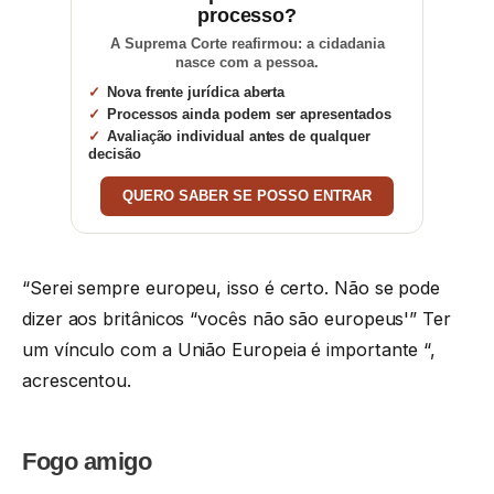
processo?
A Suprema Corte reafirmou: a cidadania
nasce com a pessoa.
Nova frente jurídica aberta
Processos ainda podem ser apresentados
Avaliação individual antes de qualquer
decisão
QUERO SABER SE POSSO ENTRAR
“Serei sempre europeu, isso é certo. Não se pode
dizer aos britânicos “vocês não são europeus'” Ter
um vínculo com a União Europeia é importante “,
acrescentou.
Fogo amigo