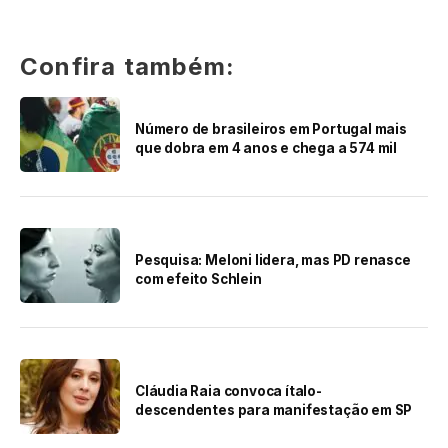
Confira também:
Número de brasileiros em Portugal mais
que dobra em 4 anos e chega a 574 mil
Pesquisa: Meloni lidera, mas PD renasce
com efeito Schlein
Cláudia Raia convoca ítalo-
descendentes para manifestação em SP