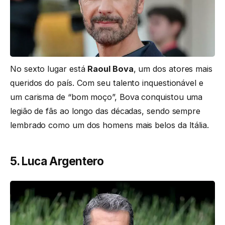
No sexto lugar está
Raoul Bova
, um dos atores mais
queridos do país. Com seu talento inquestionável e
um carisma de “bom moço”, Bova conquistou uma
legião de fãs ao longo das décadas, sendo sempre
lembrado como um dos homens mais belos da Itália.
5. Luca Argentero