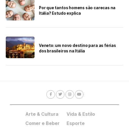
Por que tantos homens são carecas na
Itália? Estudo explica
Veneto: um novo destino para as férias
dos brasileiros na Itália
Arte & Cultura
Vida & Estilo
Comer e Beber
Esporte