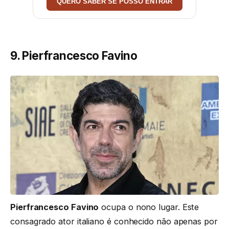
QUERO SABER SE POSSO ENTRAR
9. Pierfrancesco Favino
Pierfrancesco Favino
ocupa o nono lugar. Este
consagrado ator italiano é conhecido não apenas por