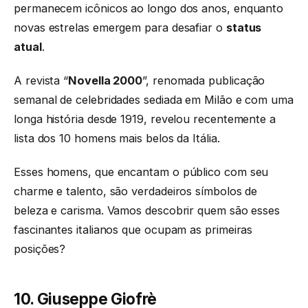
permanecem icônicos ao longo dos anos, enquanto
novas estrelas emergem para desafiar o
status
atual
.
A revista “
Novella 2000
”, renomada publicação
semanal de celebridades sediada em Milão e com uma
longa história desde 1919, revelou recentemente a
lista dos 10 homens mais belos da Itália.
Esses homens, que encantam o público com seu
charme e talento, são verdadeiros símbolos de
beleza e carisma. Vamos descobrir quem são esses
fascinantes italianos que ocupam as primeiras
posições?
10. Giuseppe Giofrè