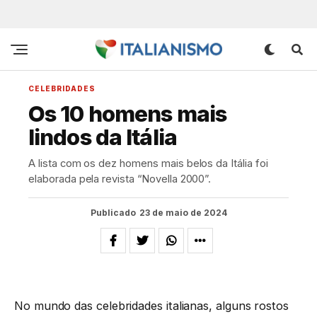
CELEBRIDADES
Os 10 homens mais
lindos da Itália
A lista com os dez homens mais belos da Itália foi
elaborada pela revista “Novella 2000”.
Publicado
23 de maio de 2024
No mundo das celebridades italianas, alguns rostos