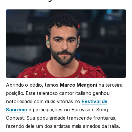
Abrindo o pódio, temos
Marco Mengoni
na terceira
posição. Este talentoso cantor italiano ganhou
notoriedade com duas vitórias no
Festival de
Sanremo
e participações no Eurovision Song
Contest. Sua popularidade transcende fronteiras,
fazendo dele um dos artistas mais amados da Itália.