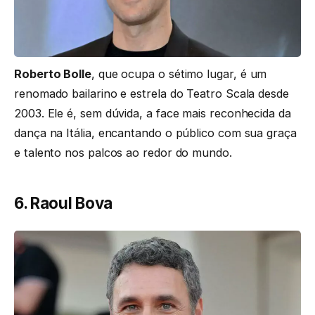
Roberto Bolle
, que ocupa o sétimo lugar, é um
renomado bailarino e estrela do Teatro Scala desde
2003. Ele é, sem dúvida, a face mais reconhecida da
dança na Itália, encantando o público com sua graça
e talento nos palcos ao redor do mundo.
6. Raoul Bova