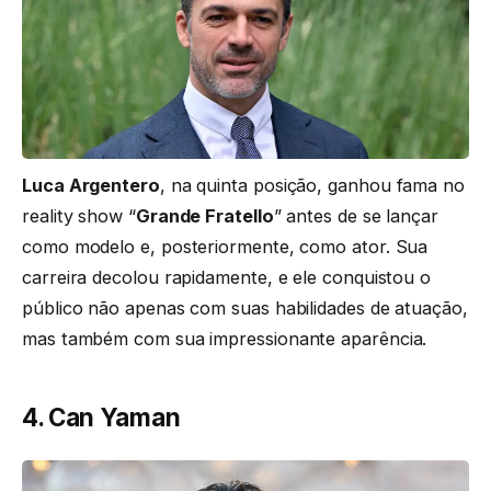
Luca Argentero
, na quinta posição, ganhou fama no
reality show “
Grande Fratello
” antes de se lançar
como modelo e, posteriormente, como ator. Sua
carreira decolou rapidamente, e ele conquistou o
público não apenas com suas habilidades de atuação,
mas também com sua impressionante aparência.
4. Can Yaman