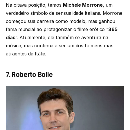
Na oitava posição, temos
Michele Morrone
, um
verdadeiro símbolo de sensualidade italiana. Morrone
começou sua carreira como modelo, mas ganhou
fama mundial ao protagonizar o filme erótico “
365
dias
“. Atualmente, ele também se aventura na
música, mas continua a ser um dos homens mais
atraentes da Itália.
7. Roberto Bolle