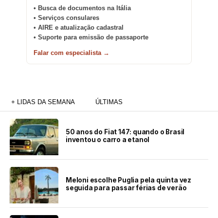
• Busca de documentos na Itália
• Serviços consulares
• AIRE e atualização cadastral
• Suporte para emissão de passaporte
Falar com especialista →
+ LIDAS DA SEMANA
ÚLTIMAS
50 anos do Fiat 147: quando o Brasil
inventou o carro a etanol
Meloni escolhe Puglia pela quinta vez
seguida para passar férias de verão