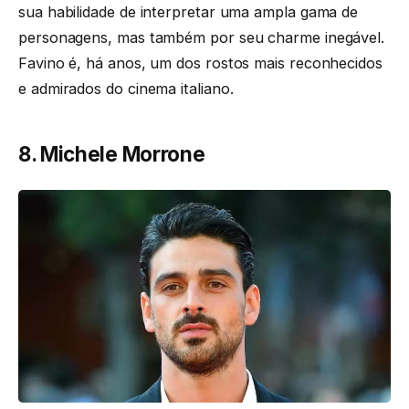
sua habilidade de interpretar uma ampla gama de
personagens, mas também por seu charme inegável.
Favino é, há anos, um dos rostos mais reconhecidos
e admirados do cinema italiano.
8. Michele Morrone