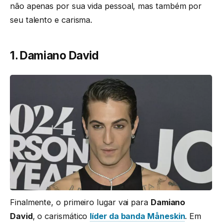
não apenas por sua vida pessoal, mas também por
seu talento e carisma.
1. Damiano David
Finalmente, o primeiro lugar vai para
Damiano
David
, o carismático
líder da banda Måneskin
. Em