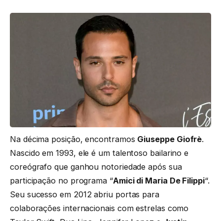
Na décima posição, encontramos
Giuseppe Giofrè
.
Nascido em 1993, ele é um talentoso bailarino e
coreógrafo que ganhou notoriedade após sua
participação no programa “
Amici di Maria De Filippi
“.
Seu sucesso em 2012 abriu portas para
colaborações internacionais com estrelas como