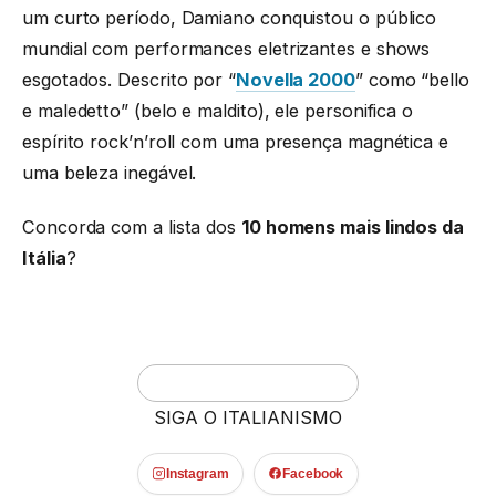
um curto período, Damiano conquistou o público
mundial com performances eletrizantes e shows
esgotados. Descrito por “
Novella 2000
” como “bello
e maledetto” (belo e maldito), ele personifica o
espírito rock’n’roll com uma presença magnética e
uma beleza inegável.
Concorda com a lista dos
10 homens mais lindos da
Itália
?
SIGA O ITALIANISMO
Instagram
Facebook