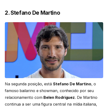
2. Stefano De Martino
Na segunda posição, está
Stefano De Martino
, o
famoso bailarino e showman, conhecido por seu
relacionamento com
Belen Rodriguez
. De Martino
continua a ser uma figura central na mídia italiana,