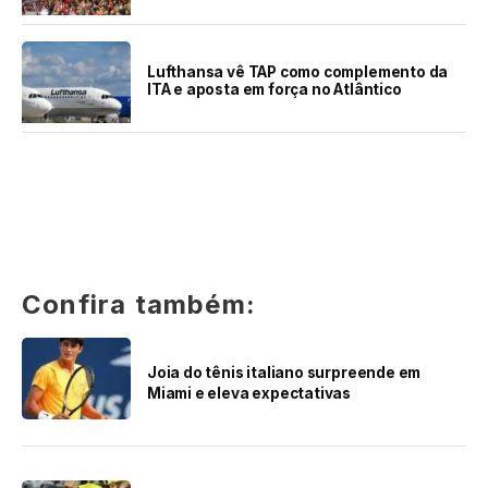
Lufthansa vê TAP como complemento da
ITA e aposta em força no Atlântico
Confira também:
Joia do tênis italiano surpreende em
Miami e eleva expectativas