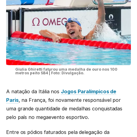
Giulia Ghiretti faturou uma medalha de ouro nos 100
metros peito SB4 | Foto: Divulgação.
A natação da Itália nos
Jogos Paralímpicos de
Paris
, na França, foi novamente responsável por
uma grande quantidade de medalhas conquistadas
pelo país no megaevento esportivo.
Entre os pódios faturados pela delegação da