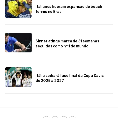
Italianos lideram expansão do beach
tennis no Brasil
Sinner atinge marca de 31 semanas
seguidas como nº 1 do mundo
Itália sediará fase final da Copa Davis
de 2025 a 2027