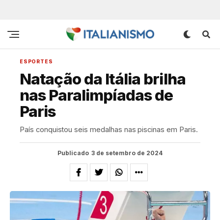
ESPORTES
Natação da Itália brilha
nas Paralimpíadas de
Paris
País conquistou seis medalhas nas piscinas em Paris.
Publicado
3 de setembro de 2024