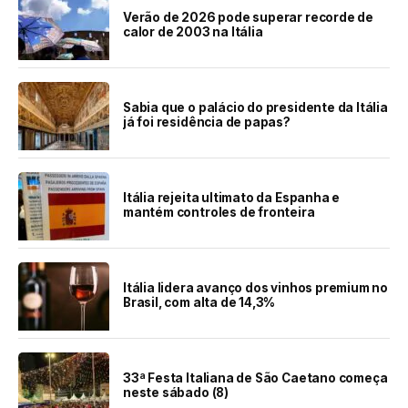
Verão de 2026 pode superar recorde de
calor de 2003 na Itália
Sabia que o palácio do presidente da Itália
já foi residência de papas?
Itália rejeita ultimato da Espanha e
mantém controles de fronteira
Itália lidera avanço dos vinhos premium no
Brasil, com alta de 14,3%
33ª Festa Italiana de São Caetano começa
neste sábado (8)