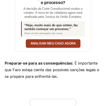
o processo?
A decisão da Corte Constitucional mudou o
cenário. A nova lei da cidadania agora será
analisada pela Justiça da União Europeia.
“Hoje, muito mais do que ontem, faz
sentido começar um processo.”
Disse um dos advogados da causa
ANALISAR MEU CASO AGORA
Preparar-se para as consequências:
É importante
que Faro esteja ciente das possíveis sanções legais e
se prepare para enfrentá-las.