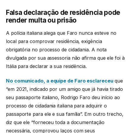
Falsa declaração de residência pode
render multa ou prisão
A polícia italiana alega que Faro nunca esteve no
local para comprovar residência, exigência
obrigatória no processo de cidadania. A nota
divulgada por sua assessoria não afirma que ele foi à
Itália para declarar a sua residência.
No comunicado, a equipe de Faro esclareceu
que
“em 2021, indicado por um amigo que já havia tirado
seu passaporte italiano, Rodrigo Faro deu início ao
processo de cidadania italiana para adquirir o
passaporte para ele e sua família”. Em outro trecho,
diz que ele “forneceu toda a documentação
necessária, comprovou laços com seus