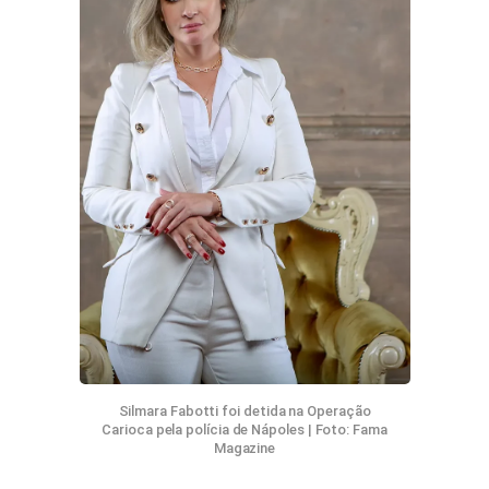
Silmara Fabotti foi detida na Operação
Carioca pela polícia de Nápoles | Foto: Fama
Magazine