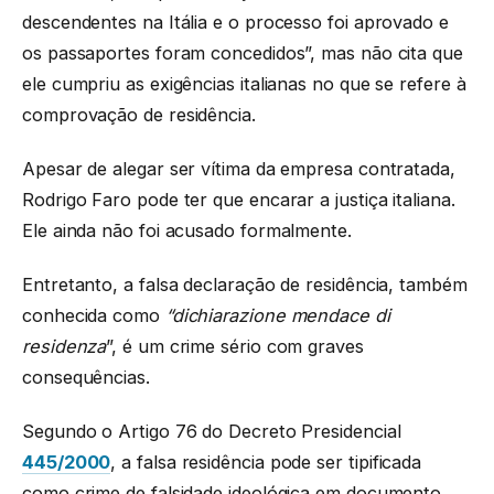
descendentes na Itália e o processo foi aprovado e
os passaportes foram concedidos”, mas não cita que
ele cumpriu as exigências italianas no que se refere à
comprovação de residência.
Apesar de alegar ser vítima da empresa contratada,
Rodrigo Faro pode ter que encarar a justiça italiana.
Ele ainda não foi acusado formalmente.
Entretanto, a falsa declaração de residência, também
conhecida como
“dichiarazione mendace di
residenza
”, é um crime sério com graves
consequências.
Segundo o Artigo 76 do Decreto Presidencial
445/2000
, a falsa residência pode ser tipificada
como crime de falsidade ideológica em documento