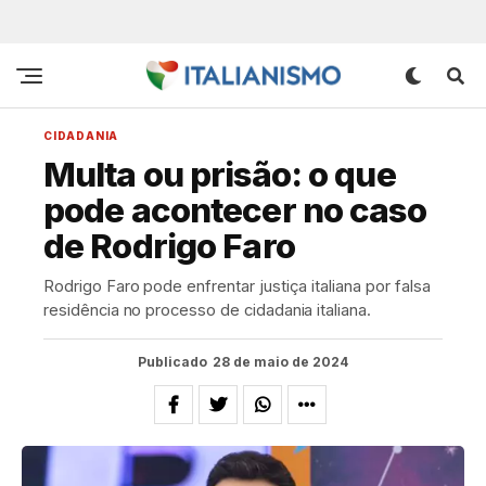
CIDADANIA
Multa ou prisão: o que
pode acontecer no caso
de Rodrigo Faro
Rodrigo Faro pode enfrentar justiça italiana por falsa
residência no processo de cidadania italiana.
Publicado
28 de maio de 2024