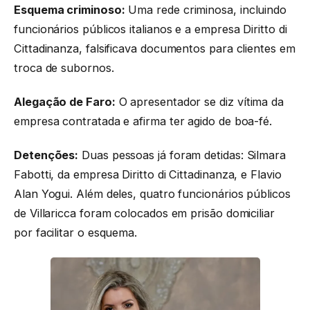
Esquema criminoso:
Uma rede criminosa, incluindo
funcionários públicos italianos e a empresa Diritto di
Cittadinanza, falsificava documentos para clientes em
troca de subornos.
Alegação de Faro:
O apresentador se diz vítima da
empresa contratada e afirma ter agido de boa-fé.
Detenções:
Duas pessoas já foram detidas: Silmara
Fabotti, da empresa Diritto di Cittadinanza, e Flavio
Alan Yogui. Além deles, quatro funcionários públicos
de Villaricca foram colocados em prisão domiciliar
por facilitar o esquema.