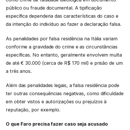
público ou fraude documental. A tipificação
específica dependeria das características do caso e
da intenção do indivíduo ao fazer a declaração falsa.
As penalidades por falsa residência na Itália variam
conforme a gravidade do crime e as circunstâncias
específicas. No entanto, geralmente envolvem multa
de até € 30.000 (cerca de R$ 170 mil) e prisão de um
a três anos.
Além das penalidades legais, a falsa residência pode
ter outras consequências negativas, como dificuldade
em obter vistos e autorizações ou prejuízos à
reputação, por exemplo.
O que Faro precisa fazer caso seja acusado