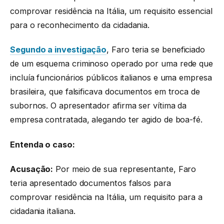
comprovar residência na Itália, um requisito essencial
para o reconhecimento da cidadania.
Segundo a investigação
, Faro teria se beneficiado
de um esquema criminoso operado por uma rede que
incluía funcionários públicos italianos e uma empresa
brasileira, que falsificava documentos em troca de
subornos. O apresentador afirma ser vítima da
empresa contratada, alegando ter agido de boa-fé.
Entenda o caso:
Acusação:
Por meio de sua representante, Faro
teria apresentado documentos falsos para
comprovar residência na Itália, um requisito para a
cidadania italiana.