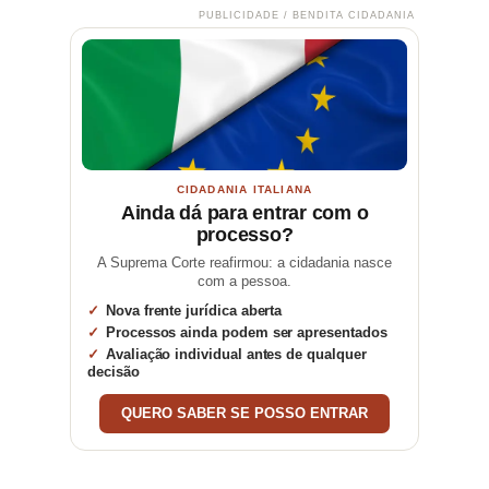
PUBLICIDADE / BENDITA CIDADANIA
CIDADANIA ITALIANA
Ainda dá para entrar com o
processo?
A Suprema Corte reafirmou: a cidadania nasce
com a pessoa.
Nova frente jurídica aberta
Processos ainda podem ser apresentados
Avaliação individual antes de qualquer
decisão
QUERO SABER SE POSSO ENTRAR