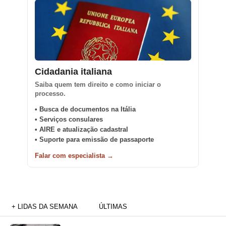
Cidadania italiana
Saiba quem tem direito e como iniciar o
processo.
• Busca de documentos na Itália
• Serviços consulares
• AIRE e atualização cadastral
• Suporte para emissão de passaporte
Falar com especialista →
+ LIDAS DA SEMANA
ÚLTIMAS