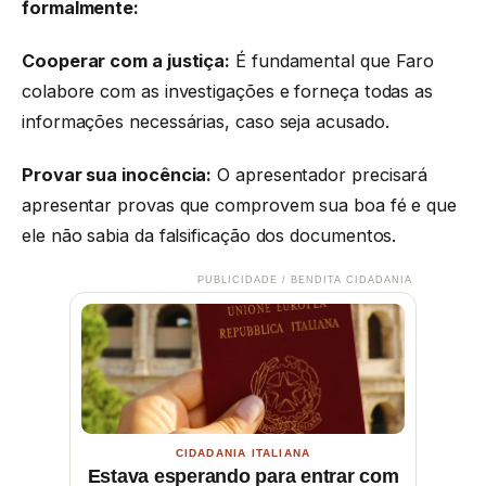
formalmente:
Cooperar com a justiça:
É fundamental que Faro
colabore com as investigações e forneça todas as
informações necessárias, caso seja acusado.
Provar sua inocência:
O apresentador precisará
apresentar provas que comprovem sua boa fé e que
ele não sabia da falsificação dos documentos.
PUBLICIDADE / BENDITA CIDADANIA
CIDADANIA ITALIANA
Estava esperando para entrar com