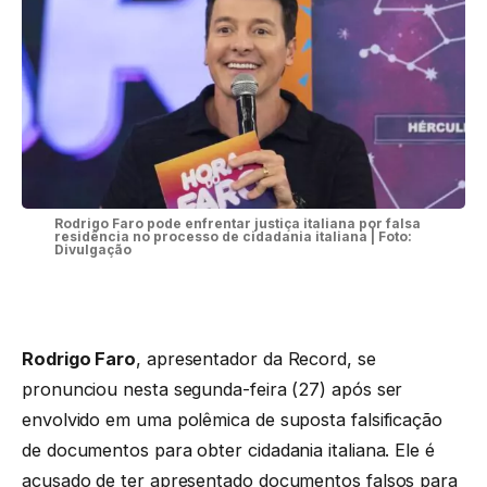
Rodrigo Faro pode enfrentar justiça italiana por falsa
residência no processo de cidadania italiana | Foto:
Divulgação
Rodrigo Faro
, apresentador da Record, se
pronunciou nesta segunda-feira (27) após ser
envolvido em uma polêmica de suposta falsificação
de documentos para obter cidadania italiana. Ele é
acusado de ter apresentado documentos falsos para