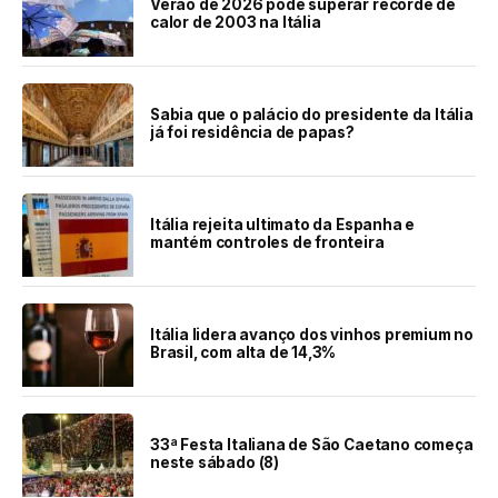
Verão de 2026 pode superar recorde de
calor de 2003 na Itália
Sabia que o palácio do presidente da Itália
já foi residência de papas?
Itália rejeita ultimato da Espanha e
mantém controles de fronteira
Itália lidera avanço dos vinhos premium no
Brasil, com alta de 14,3%
33ª Festa Italiana de São Caetano começa
neste sábado (8)