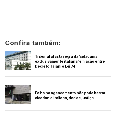
Confira também:
Tribunal afasta regra da ‘cidadania
exclusivamente italiana’ em ação entre
Decreto Tajani e Lei 74
Falha no agendamento não pode barrar
cidadania italiana, decide justiça