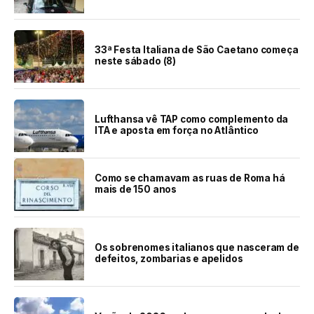
33ª Festa Italiana de São Caetano começa
neste sábado (8)
Lufthansa vê TAP como complemento da
ITA e aposta em força no Atlântico
Como se chamavam as ruas de Roma há
mais de 150 anos
Os sobrenomes italianos que nasceram de
defeitos, zombarias e apelidos