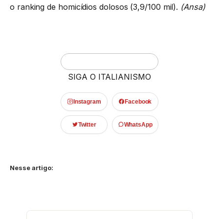
o ranking de homicídios dolosos (3,9/100 mil).
(Ansa)
SIGA O ITALIANISMO
Instagram
Facebook
Twitter
WhatsApp
Nesse artigo: