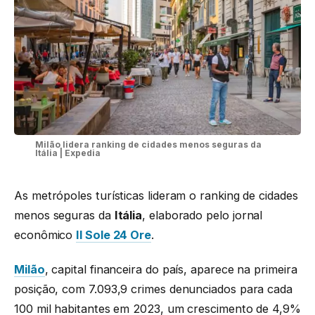
Milão lidera ranking de cidades menos seguras da
Itália | Expedia
As metrópoles turísticas lideram o ranking de cidades
menos seguras da
Itália
, elaborado pelo jornal
econômico
Il Sole 24 Ore
.
Milão
, capital financeira do país, aparece na primeira
posição, com 7.093,9 crimes denunciados para cada
100 mil habitantes em 2023, um crescimento de 4,9%