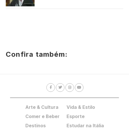
Confira também:
Arte & Cultura
Vida & Estilo
Comer e Beber
Esporte
Destinos
Estudar na Itália