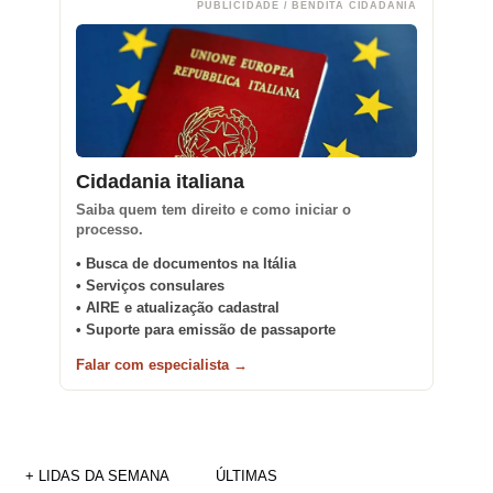
PUBLICIDADE / BENDITA CIDADANIA
Cidadania italiana
Saiba quem tem direito e como iniciar o
processo.
• Busca de documentos na Itália
• Serviços consulares
• AIRE e atualização cadastral
• Suporte para emissão de passaporte
Falar com especialista →
+ LIDAS DA SEMANA
ÚLTIMAS