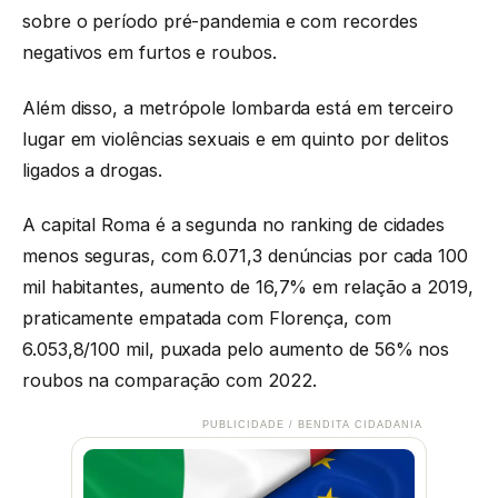
sobre o período pré-pandemia e com recordes
negativos em furtos e roubos.
Além disso, a metrópole lombarda está em terceiro
lugar em violências sexuais e em quinto por delitos
ligados a drogas.
A capital Roma é a segunda no ranking de cidades
menos seguras, com 6.071,3 denúncias por cada 100
mil habitantes, aumento de 16,7% em relação a 2019,
praticamente empatada com Florença, com
6.053,8/100 mil, puxada pelo aumento de 56% nos
roubos na comparação com 2022.
PUBLICIDADE / BENDITA CIDADANIA