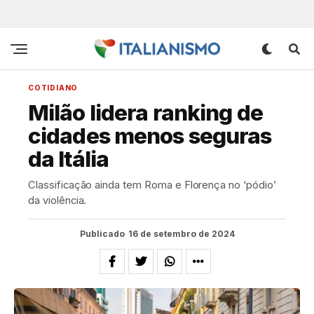
COTIDIANO
Milão lidera ranking de
cidades menos seguras
da Itália
Classificação ainda tem Roma e Florença no ‘pódio’
da violência.
Publicado
16 de setembro de 2024