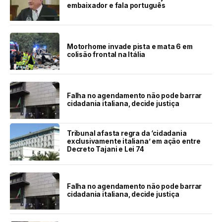
embaixador e fala português
Motorhome invade pista e mata 6 em
colisão frontal na Itália
Falha no agendamento não pode barrar
cidadania italiana, decide justiça
Tribunal afasta regra da ‘cidadania
exclusivamente italiana’ em ação entre
Decreto Tajani e Lei 74
Falha no agendamento não pode barrar
cidadania italiana, decide justiça