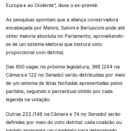
Europa e ao Ocidente”, disse o ex-premiê.
As pesquisas apontam que a aliança conservadora
encabeçada por Meloni, Salvini e Berlusconi pode até
obter maioria absoluta no Parlamento, aproveitando-
se de um sistema eleitoral que mistura voto
proporcional com distrital.
Das 600 vagas na próxima legislatura, 366 (244 na
Câmara e 122 no Senado) serão distribuídas por meio
de um sistema de listas fechadas apresentadas pelos
partidos, seguindo o percentual obtido por cada
legenda na votação.
Outras 222 (148 na Câmara e 74 no Senado) serão
definidas por meio do voto distrital: cada coalizão ou
partido apresenta um candidato para determinado