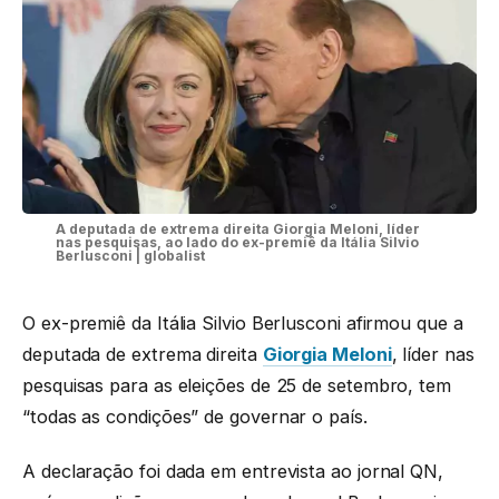
A deputada de extrema direita Giorgia Meloni, líder
nas pesquisas, ao lado do ex-premiê da Itália Silvio
Berlusconi | globalist
O ex-premiê da Itália Silvio Berlusconi afirmou que a
deputada de extrema direita
Giorgia Meloni
, líder nas
pesquisas para as eleições de 25 de setembro, tem
“todas as condições” de governar o país.
A declaração foi dada em entrevista ao jornal QN,