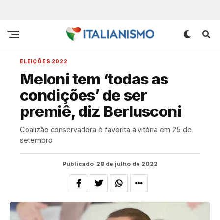
ELEIÇÕES 2022
Meloni tem ‘todas as
condições’ de ser
premiê, diz Berlusconi
Coalizão conservadora é favorita à vitória em 25 de
setembro
Publicado
28 de julho de 2022