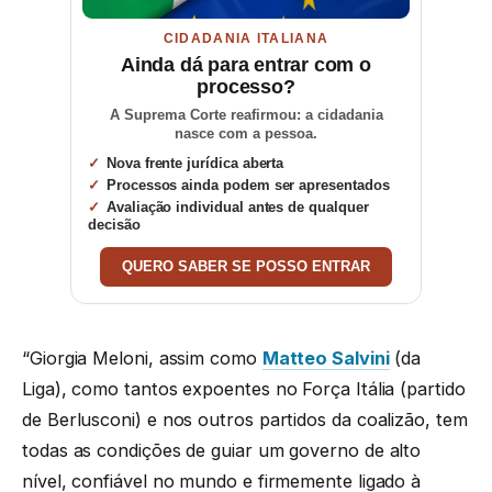
CIDADANIA ITALIANA
Ainda dá para entrar com o
processo?
A Suprema Corte reafirmou: a cidadania
nasce com a pessoa.
Nova frente jurídica aberta
Processos ainda podem ser apresentados
Avaliação individual antes de qualquer
decisão
QUERO SABER SE POSSO ENTRAR
“Giorgia Meloni, assim como
Matteo Salvini
(da
Liga), como tantos expoentes no Força Itália (partido
de Berlusconi) e nos outros partidos da coalizão, tem
todas as condições de guiar um governo de alto
nível, confiável no mundo e firmemente ligado à