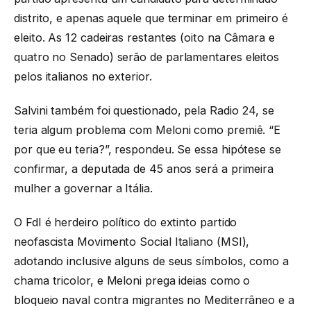
distrito, e apenas aquele que terminar em primeiro é
eleito. As 12 cadeiras restantes (oito na Câmara e
quatro no Senado) serão de parlamentares eleitos
pelos italianos no exterior.
Salvini também foi questionado, pela Radio 24, se
teria algum problema com Meloni como premiê. “E
por que eu teria?”, respondeu. Se essa hipótese se
confirmar, a deputada de 45 anos será a primeira
mulher a governar a Itália.
O FdI é herdeiro político do extinto partido
neofascista Movimento Social Italiano (MSI),
adotando inclusive alguns de seus símbolos, como a
chama tricolor, e Meloni prega ideias como o
bloqueio naval contra migrantes no Mediterrâneo e a