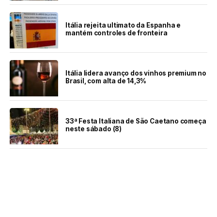
Itália rejeita ultimato da Espanha e
mantém controles de fronteira
Itália lidera avanço dos vinhos premium no
Brasil, com alta de 14,3%
33ª Festa Italiana de São Caetano começa
neste sábado (8)