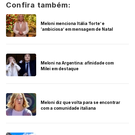
Confira também:
Meloni menciona Itália ‘forte’ e
‘ambiciosa’ em mensagem de Natal
Meloni na Argentina: afinidade com
Milei em destaque
Meloni diz que volta para se encontrar
com a comunidade italiana