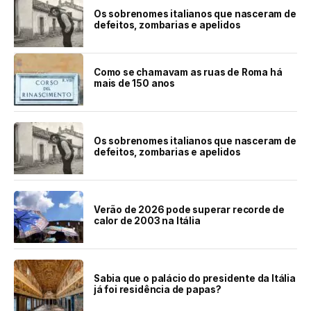
Os sobrenomes italianos que nasceram de
defeitos, zombarias e apelidos
Como se chamavam as ruas de Roma há
mais de 150 anos
Os sobrenomes italianos que nasceram de
defeitos, zombarias e apelidos
Verão de 2026 pode superar recorde de
calor de 2003 na Itália
Sabia que o palácio do presidente da Itália
já foi residência de papas?