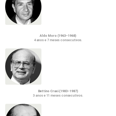
Aldo Moro
(1963–1968)
4 anos e 7 meses consecutivos.
Bettino Craxi (1983–1987)
3 anos e 11 meses consecutivos.