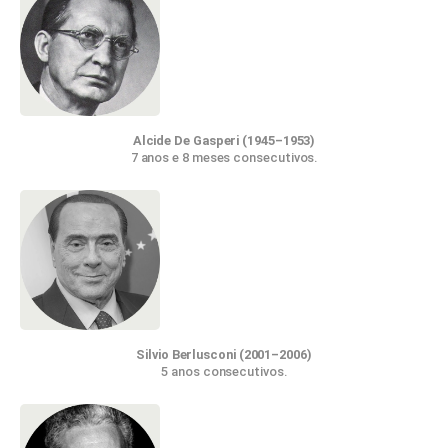
Alcide De Gasperi
(1945–1953)
7 anos e 8 meses consecutivos.
Silvio Berlusconi
(2001–2006)
5 anos consecutivos.