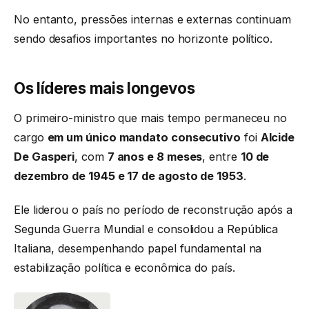
No entanto, pressões internas e externas continuam
sendo desafios importantes no horizonte político.
Os líderes mais longevos
O primeiro-ministro que mais tempo permaneceu no
cargo
em um único mandato consecutivo
foi
Alcide
De Gasperi
, com
7 anos e 8 meses
, entre
10 de
dezembro de 1945 e 17 de agosto de 1953
.
Ele liderou o país no período de reconstrução após a
Segunda Guerra Mundial e consolidou a República
Italiana, desempenhando papel fundamental na
estabilização política e econômica do país.