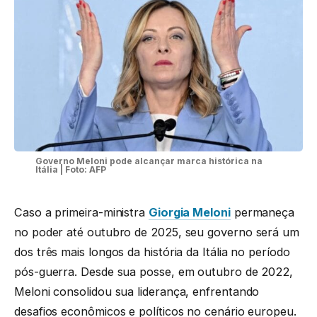
Governo Meloni pode alcançar marca histórica na
Itália | Foto: AFP
Caso a primeira-ministra
Giorgia Meloni
permaneça
no poder até outubro de 2025, seu governo será um
dos três mais longos da história da Itália no período
pós-guerra. Desde sua posse, em outubro de 2022,
Meloni consolidou sua liderança, enfrentando
desafios econômicos e políticos no cenário europeu.