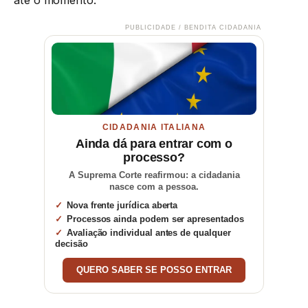
PUBLICIDADE / BENDITA CIDADANIA
CIDADANIA ITALIANA
Ainda dá para entrar com o
processo?
A Suprema Corte reafirmou: a cidadania
nasce com a pessoa.
Nova frente jurídica aberta
Processos ainda podem ser apresentados
Avaliação individual antes de qualquer
decisão
QUERO SABER SE POSSO ENTRAR