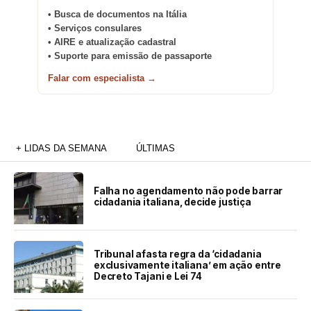
• Busca de documentos na Itália
• Serviços consulares
• AIRE e atualização cadastral
• Suporte para emissão de passaporte
Falar com especialista →
+ LIDAS DA SEMANA
ÚLTIMAS
Falha no agendamento não pode barrar
cidadania italiana, decide justiça
Tribunal afasta regra da ‘cidadania
exclusivamente italiana’ em ação entre
Decreto Tajani e Lei 74