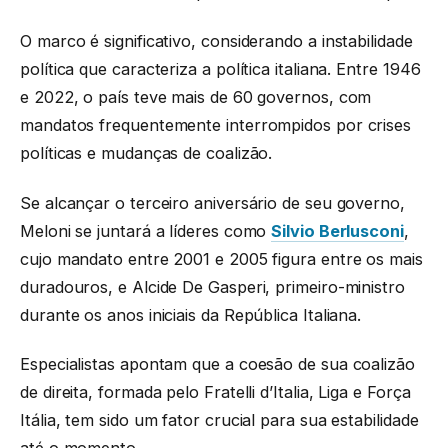
O marco é significativo, considerando a instabilidade
política que caracteriza a política italiana. Entre 1946
e 2022, o país teve mais de 60 governos, com
mandatos frequentemente interrompidos por crises
políticas e mudanças de coalizão.
Se alcançar o terceiro aniversário de seu governo,
Meloni se juntará a líderes como
Silvio Berlusconi
,
cujo mandato entre 2001 e 2005 figura entre os mais
duradouros, e Alcide De Gasperi, primeiro-ministro
durante os anos iniciais da República Italiana.
Especialistas apontam que a coesão de sua coalizão
de direita, formada pelo Fratelli d’Italia, Liga e Força
Itália, tem sido um fator crucial para sua estabilidade
até o momento.