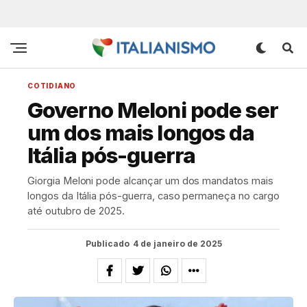
COTIDIANO
Governo Meloni pode ser
um dos mais longos da
Itália pós-guerra
Giorgia Meloni pode alcançar um dos mandatos mais
longos da Itália pós-guerra, caso permaneça no cargo
até outubro de 2025.
Publicado
4 de janeiro de 2025