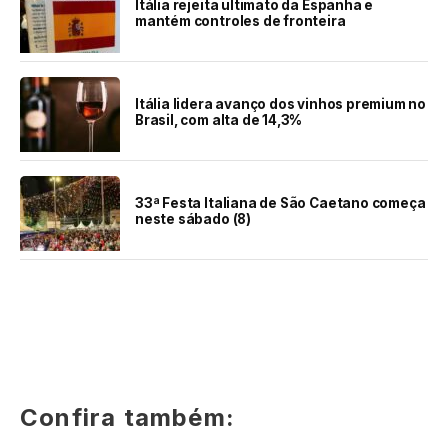
Itália rejeita ultimato da Espanha e
mantém controles de fronteira
Itália lidera avanço dos vinhos premium no
Brasil, com alta de 14,3%
33ª Festa Italiana de São Caetano começa
neste sábado (8)
Confira também: