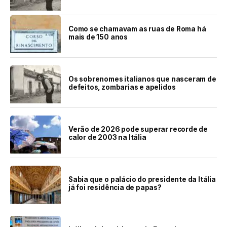
Como se chamavam as ruas de Roma há
mais de 150 anos
Os sobrenomes italianos que nasceram de
defeitos, zombarias e apelidos
Verão de 2026 pode superar recorde de
calor de 2003 na Itália
Sabia que o palácio do presidente da Itália
já foi residência de papas?