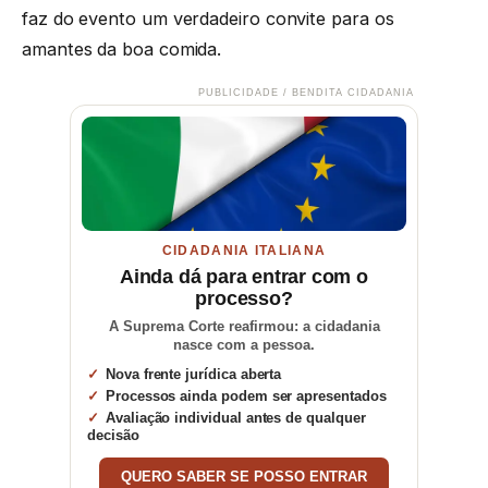
faz do evento um verdadeiro convite para os
amantes da boa comida.
PUBLICIDADE / BENDITA CIDADANIA
CIDADANIA ITALIANA
Ainda dá para entrar com o
processo?
A Suprema Corte reafirmou: a cidadania
nasce com a pessoa.
Nova frente jurídica aberta
Processos ainda podem ser apresentados
Avaliação individual antes de qualquer
decisão
QUERO SABER SE POSSO ENTRAR