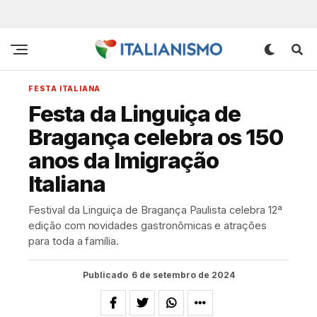
FESTA ITALIANA
Festa da Linguiça de
Bragança celebra os 150
anos da Imigração
Italiana
Festival da Linguiça de Bragança Paulista celebra 12ª
edição com novidades gastronômicas e atrações
para toda a família.
Publicado
6 de setembro de 2024