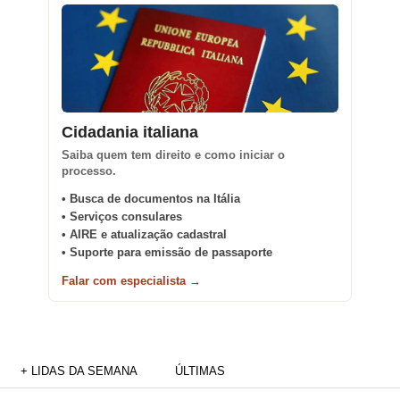
Cidadania italiana
Saiba quem tem direito e como iniciar o
processo.
• Busca de documentos na Itália
• Serviços consulares
• AIRE e atualização cadastral
• Suporte para emissão de passaporte
Falar com especialista →
+ LIDAS DA SEMANA
ÚLTIMAS