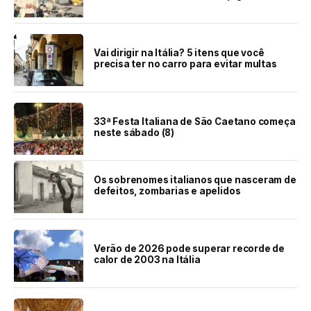
Vai dirigir na Itália? 5 itens que você
precisa ter no carro para evitar multas
33ª Festa Italiana de São Caetano começa
neste sábado (8)
Os sobrenomes italianos que nasceram de
defeitos, zombarias e apelidos
Verão de 2026 pode superar recorde de
calor de 2003 na Itália