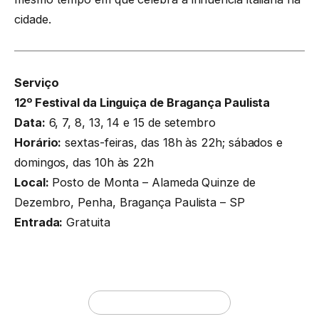
cidade.
Serviço
12º Festival da Linguiça de Bragança Paulista
Data:
6, 7, 8, 13, 14 e 15 de setembro
Horário:
sextas-feiras, das 18h às 22h; sábados e
domingos, das 10h às 22h
Local:
Posto de Monta – Alameda Quinze de
Dezembro, Penha, Bragança Paulista – SP
Entrada:
Gratuita