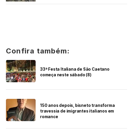
Confira também:
33ª Festa Italiana de São Caetano
começa neste sábado (8)
150 anos depois, bisneto transforma
travessia de imigrantes italianos em
romance