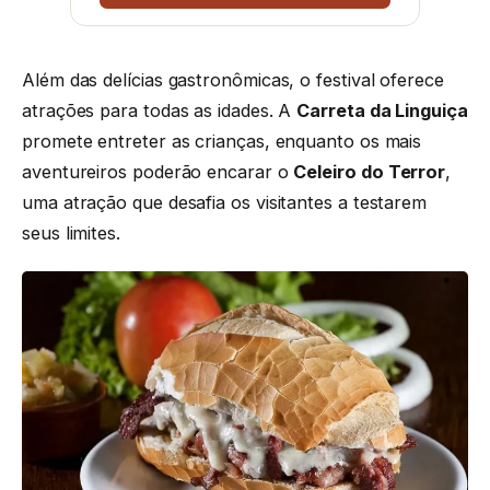
Além das delícias gastronômicas, o festival oferece
atrações para todas as idades. A
Carreta da Linguiça
promete entreter as crianças, enquanto os mais
aventureiros poderão encarar o
Celeiro do Terror
,
uma atração que desafia os visitantes a testarem
seus limites.