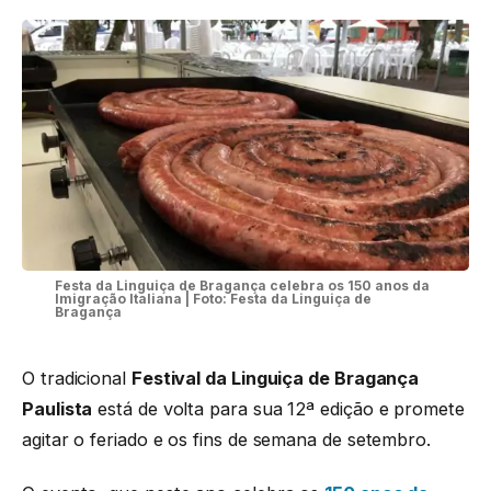
Festa da Linguiça de Bragança celebra os 150 anos da
Imigração Italiana | Foto: Festa da Linguiça de
Bragança
O tradicional
Festival da Linguiça de Bragança
Paulista
está de volta para sua 12ª edição e promete
agitar o feriado e os fins de semana de setembro.