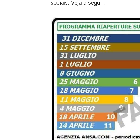
sociais. Veja a seguir: