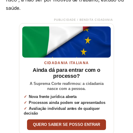
saúde.
PUBLICIDADE / BENDITA CIDADANIA
CIDADANIA ITALIANA
Ainda dá para entrar com o
processo?
A Suprema Corte reafirmou: a cidadania
nasce com a pessoa.
Nova frente jurídica aberta
Processos ainda podem ser apresentados
Avaliação individual antes de qualquer
decisão
QUERO SABER SE POSSO ENTRAR