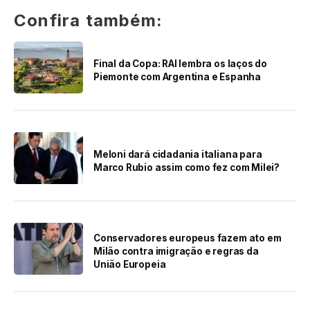
Confira também:
Final da Copa: RAI lembra os laços do
Piemonte com Argentina e Espanha
Meloni dará cidadania italiana para
Marco Rubio assim como fez com Milei?
Conservadores europeus fazem ato em
Milão contra imigração e regras da
União Europeia