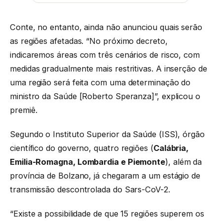
Conte, no entanto, ainda não anunciou quais serão
as regiões afetadas. “No próximo decreto,
indicaremos áreas com três cenários de risco, com
medidas gradualmente mais restritivas. A inserção de
uma região será feita com uma determinação do
ministro da Saúde [Roberto Speranza]”, explicou o
premiê.
Segundo o Instituto Superior da Saúde (ISS), órgão
científico do governo, quatro regiões (
Calábria,
Emilia-Romagna, Lombardia e Piemonte
), além da
província de Bolzano, já chegaram a um estágio de
transmissão descontrolada do Sars-CoV-2.
“Existe a possibilidade de que 15 regiões superem os