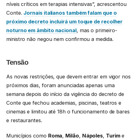
níveis críticos em terapias intensivas”, acrescentou
Conte.
Jornais italianos também falam que o
próximo decreto incluirá um toque de recolher
noturno em âmbito nacional
, mas o primeiro-
ministro não negou nem confirmou a medida.
Tensão
As novas restrições, que devem entrar em vigor nos
próximos dias, foram anunciadas apenas uma
semana depois do início da vigência do decreto de
Conte que fechou academias, piscinas, teatros e
cinemas e limitou até 18h o funcionamento de bares
e restaurantes.
Municípios como
Roma
,
Milão
,
Nápoles
,
Turim
e