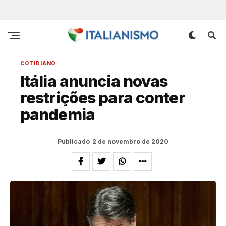
COTIDIANO
Itália anuncia novas
restrições para conter
pandemia
Publicado
2 de novembro de 2020