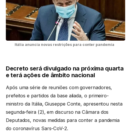
Itália anuncia novas restrições para conter pandemia
Decreto será
divulgado na próxima quarta
e terá ações de âmbito nacional
Após uma série de reuniões com governadores,
prefeitos e partidos da base aliada, o primeiro-
ministro da Itália, Giuseppe Conte, apresentou nesta
segunda-feira (2), em discurso na Câmara dos
Deputados, novas medidas para conter a pandemia
do coronavírus Sars-CoV-2.