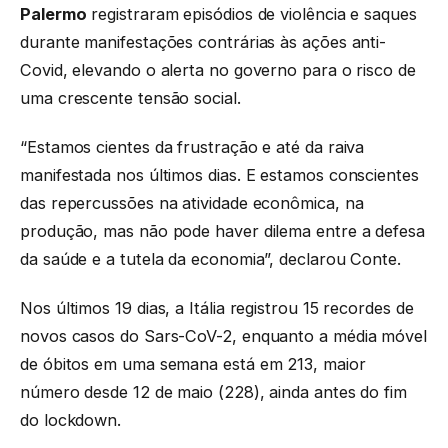
Palermo
registraram episódios de violência e saques
durante manifestações contrárias às ações anti-
Covid, elevando o alerta no governo para o risco de
uma crescente tensão social.
“Estamos cientes da frustração e até da raiva
manifestada nos últimos dias. E estamos conscientes
das repercussões na atividade econômica, na
produção, mas não pode haver dilema entre a defesa
da saúde e a tutela da economia”, declarou Conte.
Nos últimos 19 dias, a Itália registrou 15 recordes de
novos casos do Sars-CoV-2, enquanto a média móvel
de óbitos em uma semana está em 213, maior
número desde 12 de maio (228), ainda antes do fim
do lockdown.