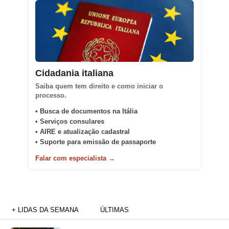
Cidadania italiana
Saiba quem tem direito e como iniciar o
processo.
• Busca de documentos na Itália
• Serviços consulares
• AIRE e atualização cadastral
• Suporte para emissão de passaporte
Falar com especialista →
+ LIDAS DA SEMANA
ÚLTIMAS