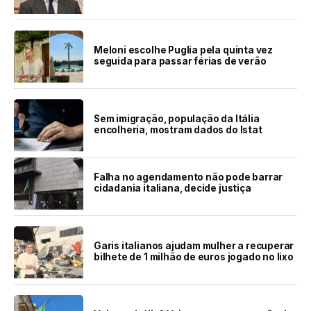
Meloni escolhe Puglia pela quinta vez
seguida para passar férias de verão
Sem imigração, população da Itália
encolheria, mostram dados do Istat
Falha no agendamento não pode barrar
cidadania italiana, decide justiça
Garis italianos ajudam mulher a recuperar
bilhete de 1 milhão de euros jogado no lixo