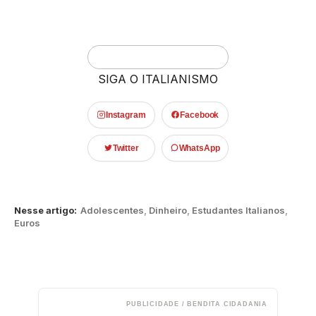
SIGA O ITALIANISMO
Instagram
Facebook
Twitter
WhatsApp
Nesse artigo:
Adolescentes
,
Dinheiro
,
Estudantes Italianos
,
Euros
PUBLICIDADE / BENDITA CIDADANIA