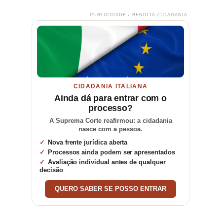
PUBLICIDADE / BENDITA CIDADANIA
CIDADANIA ITALIANA
Ainda dá para entrar com o
processo?
A Suprema Corte reafirmou: a cidadania
nasce com a pessoa.
Nova frente jurídica aberta
Processos ainda podem ser apresentados
Avaliação individual antes de qualquer
decisão
QUERO SABER SE POSSO ENTRAR