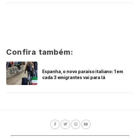
Confira também:
Espanha, o novo paraíso italiano: 1 em
cada 3 emigrantes vai para lá