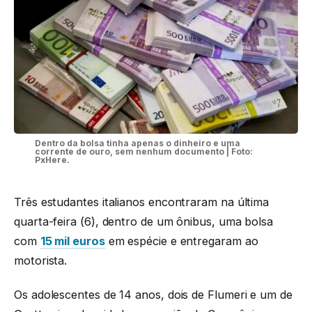
Dentro da bolsa tinha apenas o dinheiro e uma
corrente de ouro, sem nenhum documento | Foto:
PxHere.
Três estudantes italianos encontraram na última
quarta-feira (6), dentro de um ônibus, uma bolsa
com
15 mil euros
em espécie e entregaram ao
motorista.
Os adolescentes de 14 anos, dois de Flumeri e um de