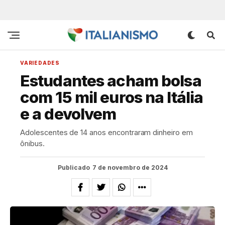
VARIEDADES
Estudantes acham bolsa
com 15 mil euros na Itália
e a devolvem
Adolescentes de 14 anos encontraram dinheiro em
ônibus.
Publicado
7 de novembro de 2024