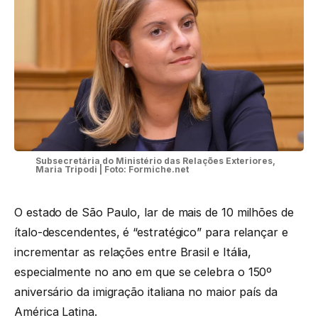
Subsecretária do Ministério das Relações Exteriores,
Maria Tripodi | Foto: Formiche.net
O estado de São Paulo, lar de mais de 10 milhões de
ítalo-descendentes, é “estratégico” para relançar e
incrementar as relações entre Brasil e Itália,
especialmente no ano em que se celebra o 150º
aniversário da imigração italiana no maior país da
América Latina.