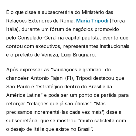
É o que disse a subsecretária do Ministério das
Relações Exteriores de Roma,
Maria Tripodi
(Força
Itália), durante um fórum de negócios promovido
pelo Consulado-Geral na capital paulista, evento que
contou com executivos, representantes institucionais
e o prefeito de Veneza, Luigi Brugnaro.
Após expressar as “saudações e gratidão” do
chanceler Antonio Tajani (FI), Tripodi destacou que
São Paulo é “estratégico dentro do Brasil e da
América Latina” e pode ser um ponto de partida para
reforçar “relações que já são ótimas”. “Mas
precisamos incrementá-las cada vez mais”, disse a
subsecretária, que se mostrou “muito satisfeita com
o desejo de Itália que existe no Brasil”.