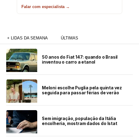
Falar com especialista →
+ LIDAS DA SEMANA
ÚLTIMAS
50 anos do Fiat 147: quando o Brasil
inventou o carro a etanol
Meloni escolhe Puglia pela quinta vez
seguida para passar férias de verão
Sem imigração, população da Itália
encolheria, mostram dados do Istat