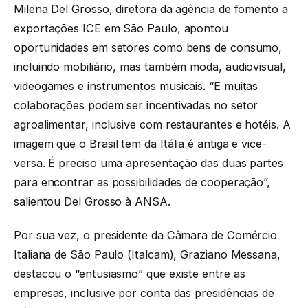
Milena Del Grosso, diretora da agência de fomento a
exportações ICE em São Paulo, apontou
oportunidades em setores como bens de consumo,
incluindo mobiliário, mas também moda, audiovisual,
videogames e instrumentos musicais. “E muitas
colaborações podem ser incentivadas no setor
agroalimentar, inclusive com restaurantes e hotéis. A
imagem que o Brasil tem da Itália é antiga e vice-
versa. É preciso uma apresentação das duas partes
para encontrar as possibilidades de cooperação”,
salientou Del Grosso à ANSA.
Por sua vez, o presidente da Câmara de Comércio
Italiana de São Paulo (Italcam), Graziano Messana,
destacou o “entusiasmo” que existe entre as
empresas, inclusive por conta das presidências de