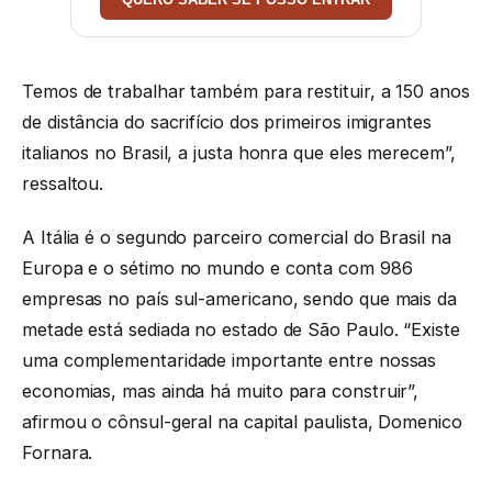
Temos de trabalhar também para restituir, a 150 anos
de distância do sacrifício dos primeiros imigrantes
italianos no Brasil, a justa honra que eles merecem”,
ressaltou.
A Itália é o segundo parceiro comercial do Brasil na
Europa e o sétimo no mundo e conta com 986
empresas no país sul-americano, sendo que mais da
metade está sediada no estado de São Paulo. “Existe
uma complementaridade importante entre nossas
economias, mas ainda há muito para construir”,
afirmou o cônsul-geral na capital paulista, Domenico
Fornara.