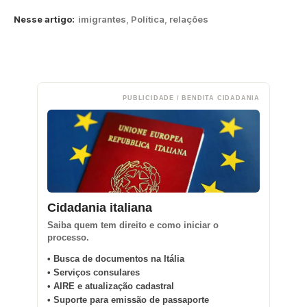
Nesse artigo:
imigrantes
,
Política
,
relações
PUBLICIDADE / BENDITA CIDADANIA
Cidadania italiana
Saiba quem tem direito e como iniciar o
processo.
• Busca de documentos na Itália
• Serviços consulares
• AIRE e atualização cadastral
• Suporte para emissão de passaporte