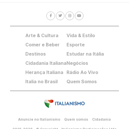
Arte & Cultura
Vida & Estilo
Comer e Beber
Esporte
Destinos
Estudar na Itália
Cidadania Italiana
Negócios
Herança Italiana
Rádio Ao Vivo
Italia no Brasil
Quem Somos
Anuncie no Italianismo
Quem somos
Cidadania