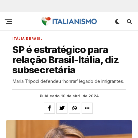
ITÁLIA E BRASIL
SP é estratégico para
relação Brasil-Itália, diz
subsecretária
Maria Tripodi defendeu ‘honrar’ legado de imigrantes.
Publicado
10 de abril de 2024