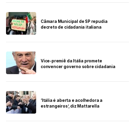
Câmara Municipal de SP repudia
decreto de cidadania italiana
Vice-premiê da Itália promete
convencer governo sobre cidadania
‘Itália é aberta e acolhedora a
estrangeiros’, diz Mattarella