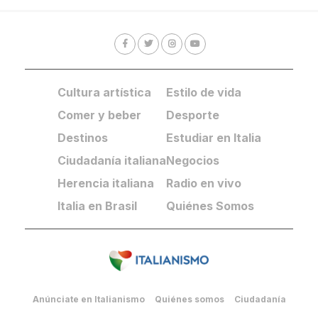
Cultura artística
Estilo de vida
Comer y beber
Desporte
Destinos
Estudiar en Italia
Ciudadanía italiana
Negocios
Herencia italiana
Radio en vivo
Italia en Brasil
Quiénes Somos
Anúnciate en Italianismo
Quiénes somos
Ciudadanía