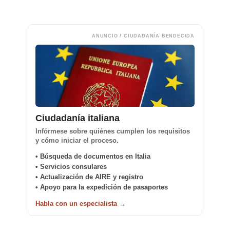
ANUNCIO / CIUDADANÍA BENDECIDA
Ciudadanía italiana
Infórmese sobre quiénes cumplen los requisitos
y cómo iniciar el proceso.
• Búsqueda de documentos en Italia
• Servicios consulares
• Actualización de AIRE y registro
• Apoyo para la expedición de pasaportes
Habla con un especialista →