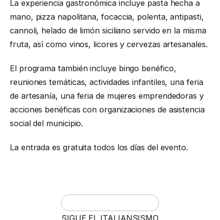
La experiencia gastronómica incluye pasta hecha a
mano, pizza napolitana, focaccia, polenta, antipasti,
cannoli, helado de limón siciliano servido en la misma
fruta, así como vinos, licores y cervezas artesanales.
El programa también incluye bingo benéfico,
reuniones temáticas, actividades infantiles, una feria
de artesanía, una feria de mujeres emprendedoras y
acciones benéficas con organizaciones de asistencia
social del municipio.
La entrada es gratuita todos los días del evento.
SIGUE EL ITALIANSISMO