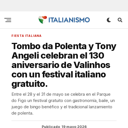
FIESTA ITALIANA
Tombo da Polenta y Tony
Angeli celebran el 130
aniversario de Valinhos
con un festival italiano
gratuito.
Entre el 28 y el 31 de mayo se celebra en el Parque
do Figo un festival gratuito con gastronomía, baile, un
juego de bingo benéfico y el tradicional lanzamiento
de polenta.
Publicado
19 mayo 2026