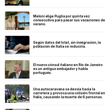
Meloni elige Puglia por quinta vez
consecutiva para pasar sus vacaciones de
verano.
Según datos del Istat, sin inmigración, la
población de Italia se reduciría.
El nuevo cónsul italiano en Río de Janeiro
es un antiguo embajador y habla
portugués.
Una autocaravana se desvía hacia la
carretera y provoca una colisión frontal en
Italia, causando la muerte de 6 personas.