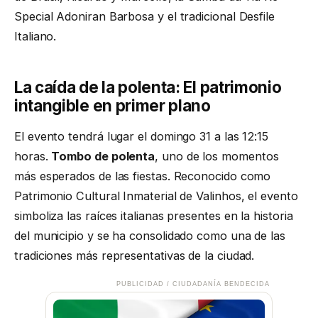
Special Adoniran Barbosa y el tradicional Desfile
Italiano.
La caída de la polenta: El patrimonio
intangible en primer plano
El evento tendrá lugar el domingo 31 a las 12:15
horas.
Tombo de polenta
, uno de los momentos
más esperados de las fiestas. Reconocido como
Patrimonio Cultural Inmaterial de Valinhos, el evento
simboliza las raíces italianas presentes en la historia
del municipio y se ha consolidado como una de las
tradiciones más representativas de la ciudad.
PUBLICIDAD / CIUDADANÍA BENDECIDA