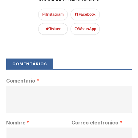
Instagram
Facebook
Twitter
WhatsApp
Comentario
*
Nombre
*
Correo electrónico
*