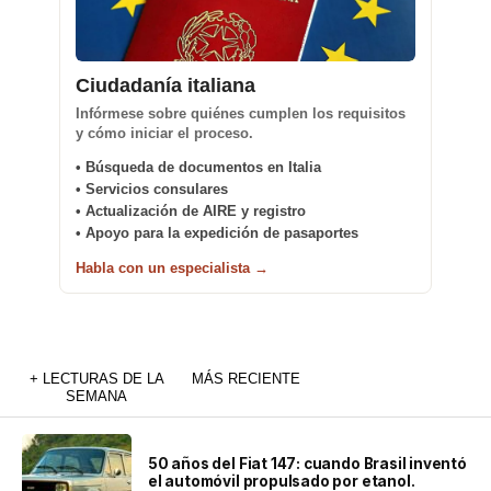
Ciudadanía italiana
Infórmese sobre quiénes cumplen los requisitos
y cómo iniciar el proceso.
• Búsqueda de documentos en Italia
• Servicios consulares
• Actualización de AIRE y registro
• Apoyo para la expedición de pasaportes
Habla con un especialista →
+ LECTURAS DE LA
MÁS RECIENTE
SEMANA
50 años del Fiat 147: cuando Brasil inventó
el automóvil propulsado por etanol.