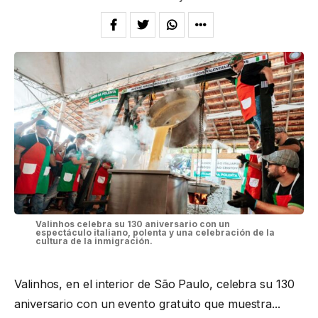
Valinhos celebra su 130 aniversario con un
espectáculo italiano, polenta y una celebración de la
cultura de la inmigración.
Valinhos, en el interior de São Paulo, celebra su 130
aniversario con un evento gratuito que muestra...