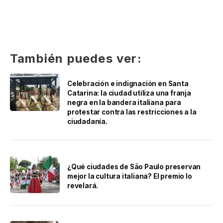
También puedes ver:
Celebración e indignación en Santa
Catarina: la ciudad utiliza una franja
negra en la bandera italiana para
protestar contra las restricciones a la
ciudadanía.
¿Qué ciudades de São Paulo preservan
mejor la cultura italiana? El premio lo
revelará.