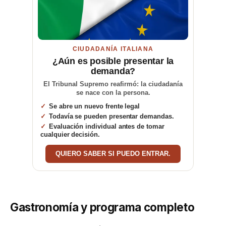
CIUDADANÍA ITALIANA
¿Aún es posible presentar la
demanda?
El Tribunal Supremo reafirmó: la ciudadanía
se nace con la persona.
Se abre un nuevo frente legal
Todavía se pueden presentar demandas.
Evaluación individual antes de tomar
cualquier decisión.
QUIERO SABER SI PUEDO ENTRAR.
Gastronomía y programa completo