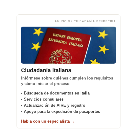
ANUNCIO / CIUDADANÍA BENDECIDA
Ciudadanía italiana
Infórmese sobre quiénes cumplen los requisitos
y cómo iniciar el proceso.
• Búsqueda de documentos en Italia
• Servicios consulares
• Actualización de AIRE y registro
• Apoyo para la expedición de pasaportes
Habla con un especialista →