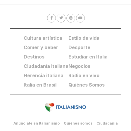
Cultura artística
Estilo de vida
Comer y beber
Desporte
Destinos
Estudiar en Italia
Ciudadanía italiana
Negocios
Herencia italiana
Radio en vivo
Italia en Brasil
Quiénes Somos
Anúnciate en Italianismo
Quiénes somos
Ciudadanía