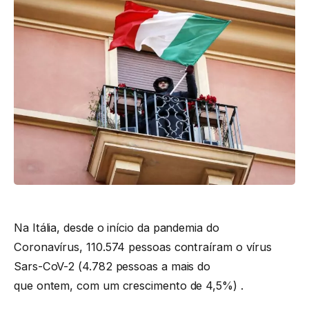
Na Itália, desde o início da pandemia do
Coronavírus, 110.574 pessoas contraíram o vírus
Sars-CoV-2 (4.782 pessoas a mais do
que ontem, com um crescimento de 4,5%) .