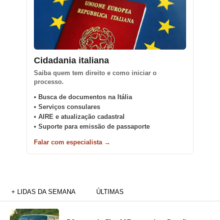
Cidadania italiana
Saiba quem tem direito e como iniciar o
processo.
• Busca de documentos na Itália
• Serviços consulares
• AIRE e atualização cadastral
• Suporte para emissão de passaporte
Falar com especialista →
+ LIDAS DA SEMANA
ÚLTIMAS