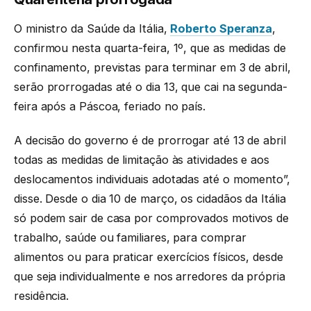
O ministro da Saúde da Itália,
Roberto Speranza
,
confirmou nesta quarta-feira, 1º, que as medidas de
confinamento, previstas para terminar em 3 de abril,
serão prorrogadas até o dia 13, que cai na segunda-
feira após a Páscoa, feriado no país.
A decisão do governo é de prorrogar até 13 de abril
todas as medidas de limitação às atividades e aos
deslocamentos individuais adotadas até o momento”,
disse. Desde o dia 10 de março, os cidadãos da Itália
só podem sair de casa por comprovados motivos de
trabalho, saúde ou familiares, para comprar
alimentos ou para praticar exercícios físicos, desde
que seja individualmente e nos arredores da própria
residência.