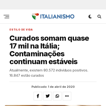
ESTILO DE VIDA
Curados somam quase
17 mil na Itália;
Contaminações
continuam estáveis
Atualmente, existem 80.572 indivíduos positivos.
16.847 estão curados
Publicado
1 de abril de 2020