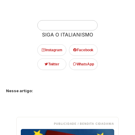
SIGA O ITALIANISMO
Instagram
Facebook
Twitter
WhatsApp
Nesse artigo:
PUBLICIDADE / BENDITA CIDADANIA