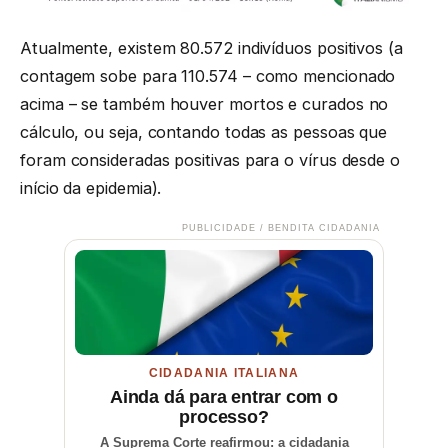
Atualmente, existem 80.572 indivíduos positivos (a
contagem sobe para 110.574 – como mencionado
acima – se também houver mortos e curados no
cálculo, ou seja, contando todas as pessoas que
foram consideradas positivas para o vírus desde o
início da epidemia).
PUBLICIDADE / BENDITA CIDADANIA
CIDADANIA ITALIANA
Ainda dá para entrar com o
processo?
A Suprema Corte reafirmou: a cidadania