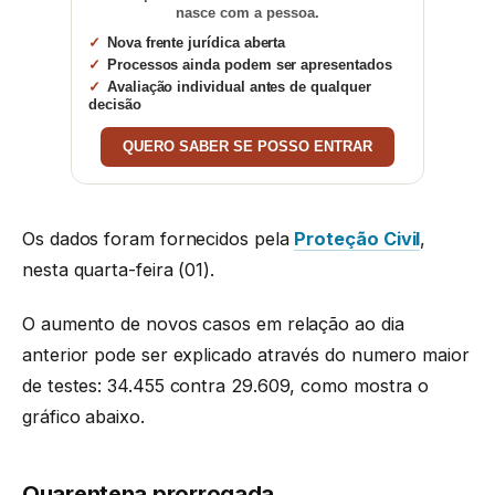
nasce com a pessoa.
Nova frente jurídica aberta
Processos ainda podem ser apresentados
Avaliação individual antes de qualquer
decisão
QUERO SABER SE POSSO ENTRAR
Os dados foram fornecidos pela
Proteção Civil
,
nesta quarta-feira (01).
O aumento de novos casos em relação ao dia
anterior pode ser explicado através do numero maior
de testes: 34.455 contra 29.609, como mostra o
gráfico abaixo.
Quarentena prorrogada