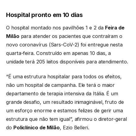
Hospital pronto em 10 dias
O hospital montado nos pavilhões 1 e 2 da
Feira de
Milão
para atender os pacientes que contraíram o
novo coronavírus (Sars-CoV-2) foi entregue nesta
quarta-feira. Construído em apenas 10 dias, a
unidade terá 205 leitos disponíveis para atendimento.
“É uma estrutura hospitalar para todos os efeitos,
não um hospital de campanha. Ele terá o maior
departamento de terapia intensiva da Itália. É um
grande desafio, um resultado inimaginável, fruto de
um esforço enorme e estamos felizes de gerir uma
estrutura que não tem igual”, afirmou o diretor-geral
do
Policlínico de Milão
, Ezio Belleri.