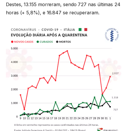
Destes, 13.155 morreram, sendo 727 nas últimas 24
horas (+ 5,8%), e 16.847 se recuperaram.