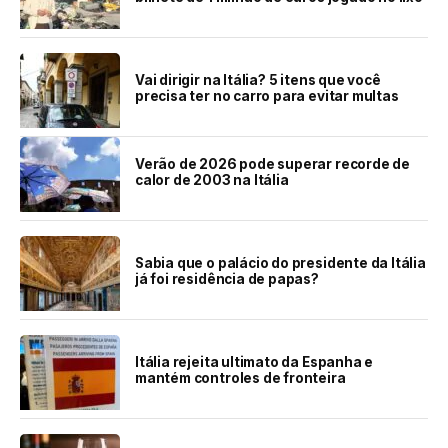
Vai dirigir na Itália? 5 itens que você
precisa ter no carro para evitar multas
Verão de 2026 pode superar recorde de
calor de 2003 na Itália
Sabia que o palácio do presidente da Itália
já foi residência de papas?
Itália rejeita ultimato da Espanha e
mantém controles de fronteira