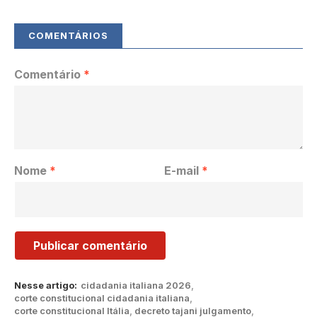
Comentário
*
Nome
*
E-mail
*
Nesse artigo:
cidadania italiana 2026
,
corte constitucional cidadania italiana
,
corte constitucional Itália
,
decreto tajani julgamento
,