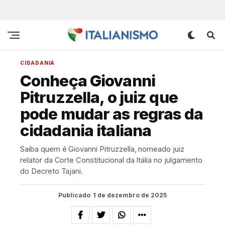
CIDADANIA
Conheça Giovanni
Pitruzzella, o juiz que
pode mudar as regras da
cidadania italiana
Saiba quem é Giovanni Pitruzzella, nomeado juiz
relator da Corte Constitucional da Itália no julgamento
do Decreto Tajani.
Publicado
1 de dezembro de 2025