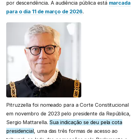
por descendência. A audiência pública está
marcada
para o dia 11 de março de 2026
.
Pitruzzella foi nomeado para a Corte Constitucional
em novembro de 2023 pelo presidente da República,
Sergio Mattarella.
Sua indicação se deu pela cota
presidencial
, uma das três formas de acesso ao