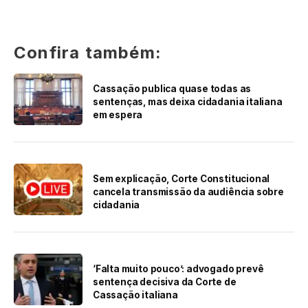
Confira também:
Cassação publica quase todas as
sentenças, mas deixa cidadania italiana
em espera
Sem explicação, Corte Constitucional
cancela transmissão da audiência sobre
cidadania
‘Falta muito pouco’: advogado prevê
sentença decisiva da Corte de
Cassação italiana