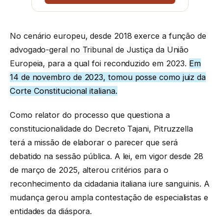
No cenário europeu, desde 2018 exerce a função de
advogado-geral no Tribunal de Justiça da União
Europeia, para a qual foi reconduzido em 2023.
Em
14 de novembro de 2023, tomou posse como juiz da
Corte Constitucional italiana.
Como relator do processo que questiona a
constitucionalidade do Decreto Tajani, Pitruzzella
terá a missão de elaborar o parecer que será
debatido na sessão pública. A lei, em vigor desde 28
de março de 2025, alterou critérios para o
reconhecimento da cidadania italiana iure sanguinis. A
mudança gerou ampla contestação de especialistas e
entidades da diáspora.