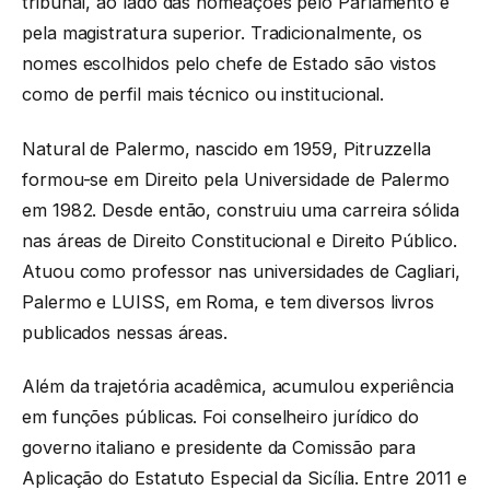
tribunal, ao lado das nomeações pelo Parlamento e
pela magistratura superior. Tradicionalmente, os
nomes escolhidos pelo chefe de Estado são vistos
como de perfil mais técnico ou institucional.
Natural de Palermo, nascido em 1959, Pitruzzella
formou-se em Direito pela Universidade de Palermo
em 1982. Desde então, construiu uma carreira sólida
nas áreas de Direito Constitucional e Direito Público.
Atuou como professor nas universidades de Cagliari,
Palermo e LUISS, em Roma, e tem diversos livros
publicados nessas áreas.
Além da trajetória acadêmica, acumulou experiência
em funções públicas. Foi conselheiro jurídico do
governo italiano e presidente da Comissão para
Aplicação do Estatuto Especial da Sicília. Entre 2011 e