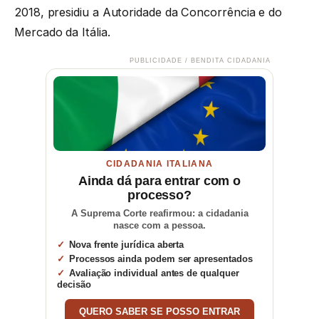
2018, presidiu a Autoridade da Concorrência e do
Mercado da Itália.
PUBLICIDADE / BENDITA CIDADANIA
CIDADANIA ITALIANA
Ainda dá para entrar com o
processo?
A Suprema Corte reafirmou: a cidadania
nasce com a pessoa.
Nova frente jurídica aberta
Processos ainda podem ser apresentados
Avaliação individual antes de qualquer
decisão
QUERO SABER SE POSSO ENTRAR