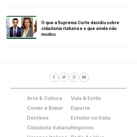
O que a Suprema Corte decidiu sobre
cidadania italiana e o que ainda não
mudou
Arte & Cultura
Vida & Estilo
Comer e Beber
Esporte
Destinos
Estudar na Itália
Cidadania Italiana
Negócios