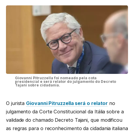
Giovanni Pitruzzella foi nomeado pela cota
presidencial e será relator do julgamento do Decreto
Tajani sobre cidadania.
O jurista
Giovanni Pitruzzella será o relator
no
julgamento da Corte Constitucional da Itália sobre a
validade do chamado Decreto Tajani, que modificou
as regras para o reconhecimento da cidadania italiana