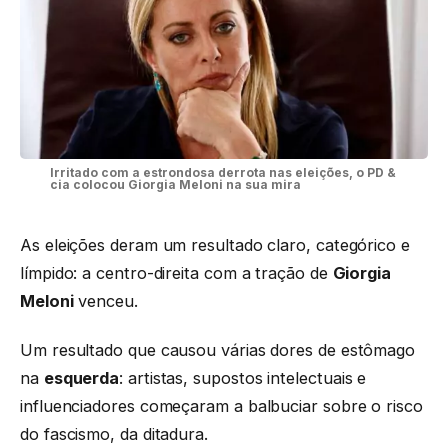
Irritado com a estrondosa derrota nas eleições, o PD &
cia colocou Giorgia Meloni na sua mira
As eleições deram um resultado claro, categórico e
límpido: a centro-direita com a tração de
Giorgia
Meloni
venceu.
Um resultado que causou várias dores de estômago
na
esquerda
: artistas, supostos intelectuais e
influenciadores começaram a balbuciar sobre o risco
do fascismo, da ditadura.