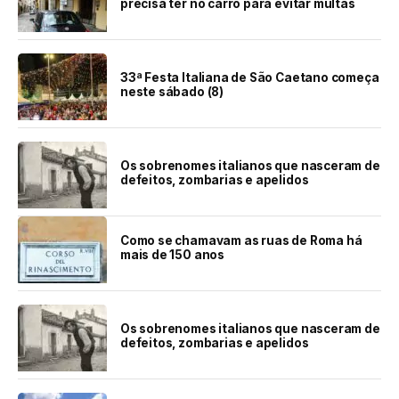
precisa ter no carro para evitar multas
33ª Festa Italiana de São Caetano começa
neste sábado (8)
Os sobrenomes italianos que nasceram de
defeitos, zombarias e apelidos
Como se chamavam as ruas de Roma há
mais de 150 anos
Os sobrenomes italianos que nasceram de
defeitos, zombarias e apelidos