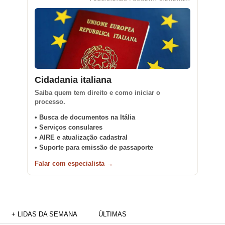
Cidadania italiana
Saiba quem tem direito e como iniciar o
processo.
• Busca de documentos na Itália
• Serviços consulares
• AIRE e atualização cadastral
• Suporte para emissão de passaporte
Falar com especialista →
+ LIDAS DA SEMANA
ÚLTIMAS