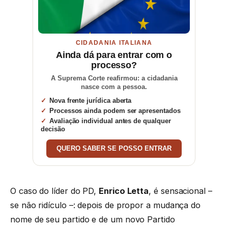
CIDADANIA ITALIANA
Ainda dá para entrar com o
processo?
A Suprema Corte reafirmou: a cidadania
nasce com a pessoa.
Nova frente jurídica aberta
Processos ainda podem ser apresentados
Avaliação individual antes de qualquer
decisão
QUERO SABER SE POSSO ENTRAR
O caso do líder do PD,
Enrico Letta
, é sensacional –
se não ridículo –: depois de propor a mudança do
nome de seu partido e de um novo Partido