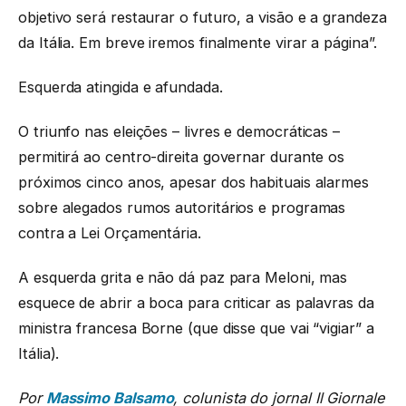
objetivo será restaurar o futuro, a visão e a grandeza
da Itália. Em breve iremos finalmente virar a página”.
Esquerda atingida e afundada.
O triunfo nas eleições – livres e democráticas –
permitirá ao centro-direita governar durante os
próximos cinco anos, apesar dos habituais alarmes
sobre alegados rumos autoritários e programas
contra a Lei Orçamentária.
A esquerda grita e não dá paz para Meloni, mas
esquece de abrir a boca para criticar as palavras da
ministra francesa Borne (que disse que vai “vigiar” a
Itália).
Por
Massimo Balsamo
, colunista do jornal Il Giornale