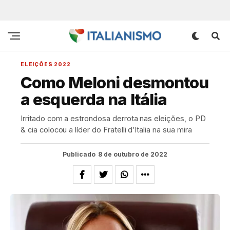
ELEIÇÕES 2022
Como Meloni desmontou
a esquerda na Itália
Irritado com a estrondosa derrota nas eleições, o PD
& cia colocou a líder do Fratelli d’Italia na sua mira
Publicado
8 de outubro de 2022