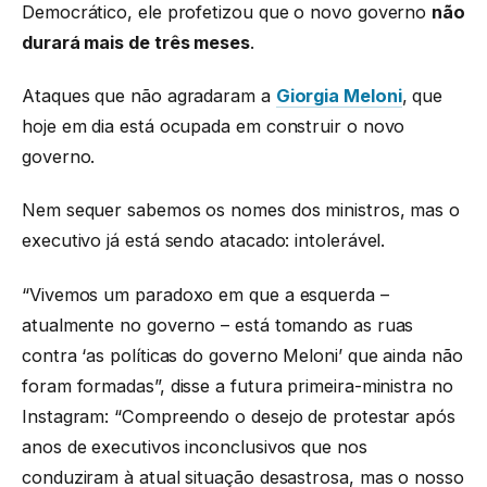
Democrático, ele profetizou que o novo governo
não
durará mais de três meses
.
Ataques que não agradaram a
Giorgia Meloni
, que
hoje em dia está ocupada em construir o novo
governo.
Nem sequer sabemos os nomes dos ministros, mas o
executivo já está sendo atacado: intolerável.
“Vivemos um paradoxo em que a esquerda –
atualmente no governo – está tomando as ruas
contra ‘as políticas do governo Meloni’ que ainda não
foram formadas”, disse a futura primeira-ministra no
Instagram: “Compreendo o desejo de protestar após
anos de executivos inconclusivos que nos
conduziram à atual situação desastrosa, mas o nosso