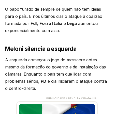
O papo furado de sempre de quem não tem ideias
para o país. E nos últimos dias o ataque à coalizão
formada por
FdI
,
Forza Italia
e
Lega
aumentou
exponencialmente com azia.
Meloni silencia a esquerda
A esquerda começou o jogo do massacre antes
mesmo da formação do governo e da instalação das
câmaras. Enquanto o país tem que lidar com
problemas sérios,
PD
e cia iniciaram o ataque contra
o centro-direita.
PUBLICIDADE / BENDITA CIDADANIA