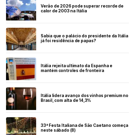
Verão de 2026 pode superar recorde de
calor de 2003 na Itália
Sabia que o palácio do presidente da Itália
já foi residência de papas?
Itália rejeita ultimato da Espanha e
mantém controles de fronteira
Itália lidera avanço dos vinhos premium no
Brasil, com alta de 14,3%
33ª Festa Italiana de São Caetano começa
neste sábado (8)