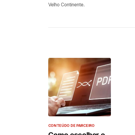
Velho Continente.
CONTEÚDO DE PARCEIRO
Como escolher o