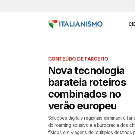
CI
CONTEÚDO DE PARCEIRO
Nova tecnologia
barateia roteiros
combinados no
verão europeu
Soluções digitais regionais eliminam o fa
do roaming abusivo e a burocracia dos ch
físicos em viagens de múltiplos destinos 