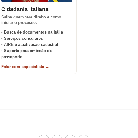
Cidadania italiana
Saiba quem tem direito e como
iniciar o processo.
• Busca de documentos na Itália
• Serviços consulares
• AIRE e atualização cadastral
• Suporte para emissão de
passaporte
Falar com especialista →