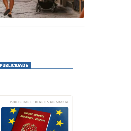
PUBLICIDADE
PUBLICIDADE / BENDITA CIDADANIA