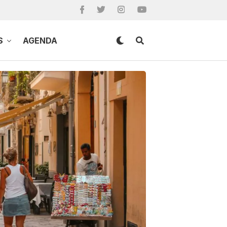
S
AGENDA