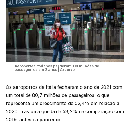
Aeroportos italianos perderam 113 milhões de
passageiros em 2 anos | Arquivo
Os aeroportos da Itália fecharam o ano de 2021 com
um total de 80,7 milhões de passageiros, o que
representa um crescimento de 52,4% em relação a
2020, mas uma queda de 58,2% na comparação com
2019, antes da pandemia.