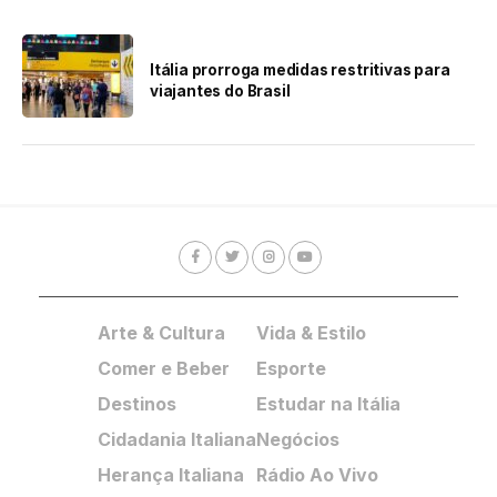
Itália prorroga medidas restritivas para
viajantes do Brasil
Arte & Cultura
Vida & Estilo
Comer e Beber
Esporte
Destinos
Estudar na Itália
Cidadania Italiana
Negócios
Herança Italiana
Rádio Ao Vivo