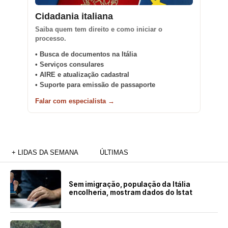
Cidadania italiana
Saiba quem tem direito e como iniciar o
processo.
• Busca de documentos na Itália
• Serviços consulares
• AIRE e atualização cadastral
• Suporte para emissão de passaporte
Falar com especialista →
+ LIDAS DA SEMANA
ÚLTIMAS
Sem imigração, população da Itália
encolheria, mostram dados do Istat