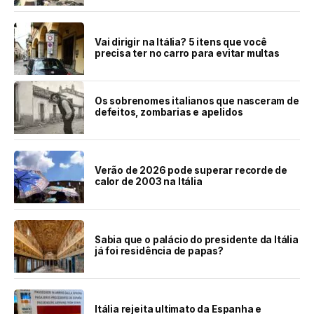
Vai dirigir na Itália? 5 itens que você
precisa ter no carro para evitar multas
Os sobrenomes italianos que nasceram de
defeitos, zombarias e apelidos
Verão de 2026 pode superar recorde de
calor de 2003 na Itália
Sabia que o palácio do presidente da Itália
já foi residência de papas?
Itália rejeita ultimato da Espanha e