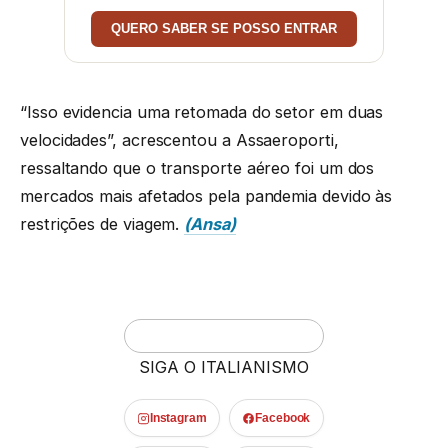
QUERO SABER SE POSSO ENTRAR
“Isso evidencia uma retomada do setor em duas
velocidades”, acrescentou a Assaeroporti,
ressaltando que o transporte aéreo foi um dos
mercados mais afetados pela pandemia devido às
restrições de viagem.
(Ansa)
SIGA O ITALIANISMO
Instagram
Facebook