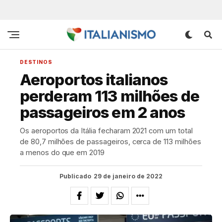
DESTINOS
Aeroportos italianos
perderam 113 milhões de
passageiros em 2 anos
Os aeroportos da Itália fecharam 2021 com um total
de 80,7 milhões de passageiros, cerca de 113 milhões
a menos do que em 2019
Publicado
29 de janeiro de 2022