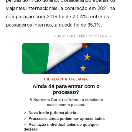
viajantes internacionais, a contração em 2021 na
comparação com 2019 foi de 70,4%; entre os
passageiros internos, a queda foi de 35,1%.
PUBLICIDADE / BENDITA CIDADANIA
CIDADANIA ITALIANA
Ainda dá para entrar com o
processo?
A Suprema Corte reafirmou: a cidadania
nasce com a pessoa.
Nova frente jurídica aberta
Processos ainda podem ser apresentados
Avaliação individual antes de qualquer
decisão