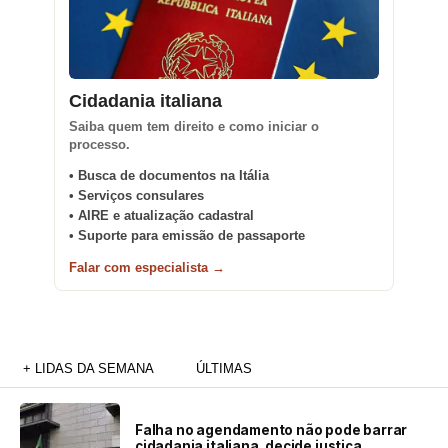
Cidadania italiana
Saiba quem tem direito e como iniciar o
processo.
• Busca de documentos na Itália
• Serviços consulares
• AIRE e atualização cadastral
• Suporte para emissão de passaporte
Falar com especialista →
+ LIDAS DA SEMANA
ÚLTIMAS
Falha no agendamento não pode barrar
cidadania italiana, decide justiça