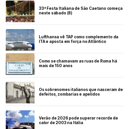
33ª Festa Italiana de São Caetano começa
neste sábado (8)
Lufthansa vê TAP como complemento da
ITA e aposta em força no Atlântico
Como se chamavam as ruas de Roma há
mais de 150 anos
Os sobrenomes italianos que nasceram de
defeitos, zombarias e apelidos
Verão de 2026 pode superar recorde de
calor de 2003 na Itália