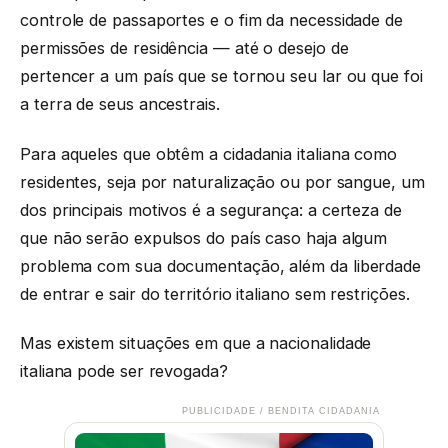
controle de passaportes e o fim da necessidade de
permissões de residência — até o desejo de
pertencer a um país que se tornou seu lar ou que foi
a terra de seus ancestrais.
Para aqueles que obtêm a cidadania italiana como
residentes, seja por naturalização ou por sangue, um
dos principais motivos é a segurança: a certeza de
que não serão expulsos do país caso haja algum
problema com sua documentação, além da liberdade
de entrar e sair do território italiano sem restrições.
Mas existem situações em que a nacionalidade
italiana pode ser revogada?
PUBLICIDADE / BENDITA CIDADANIA