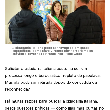
A cidadania italiana pode ser revogada em casos
específicos, como envolvimento com terrorismo ou
serviço a governos estrangeiros | Foto: Clebs
Solicitar a cidadania italiana costuma ser um
processo longo e burocrático, repleto de papelada.
Mas ela pode ser retirada depois de concedida ou
reconhecida?
Há muitas razões para buscar a cidadania italiana,
desde questões práticas — como filas mais curtas no