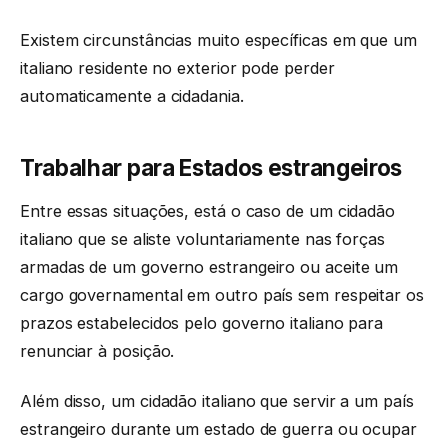
Existem circunstâncias muito específicas em que um
italiano residente no exterior pode perder
automaticamente a cidadania.
Trabalhar para Estados estrangeiros
Entre essas situações, está o caso de um cidadão
italiano que se aliste voluntariamente nas forças
armadas de um governo estrangeiro ou aceite um
cargo governamental em outro país sem respeitar os
prazos estabelecidos pelo governo italiano para
renunciar à posição.
Além disso, um cidadão italiano que servir a um país
estrangeiro durante um estado de guerra ou ocupar