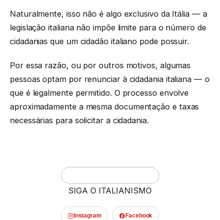
Naturalmente, isso não é algo exclusivo da Itália — a
legislação italiana não impõe limite para o número de
cidadanias que um cidadão italiano pode possuir.
Por essa razão, ou por outros motivos, algumas
pessoas optam por renunciar à cidadania italiana — o
que é legalmente permitido. O processo envolve
aproximadamente a mesma documentação e taxas
necessárias para solicitar a cidadania.
SIGA O ITALIANISMO
Instagram
Facebook