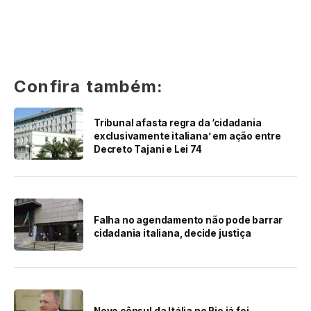
Confira também:
Tribunal afasta regra da ‘cidadania
exclusivamente italiana’ em ação entre
Decreto Tajani e Lei 74
Falha no agendamento não pode barrar
cidadania italiana, decide justiça