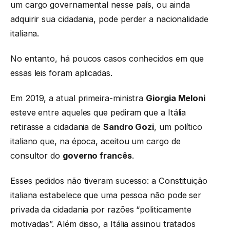
um cargo governamental nesse país, ou ainda
adquirir sua cidadania, pode perder a nacionalidade
italiana.
No entanto, há poucos casos conhecidos em que
essas leis foram aplicadas.
Em 2019, a atual primeira-ministra
Giorgia Meloni
esteve entre aqueles que pediram que a Itália
retirasse a cidadania de
Sandro Gozi
, um político
italiano que, na época, aceitou um cargo de
consultor do
governo francês
.
Esses pedidos não tiveram sucesso: a Constituição
italiana estabelece que uma pessoa não pode ser
privada da cidadania por razões “politicamente
motivadas”. Além disso, a Itália assinou tratados