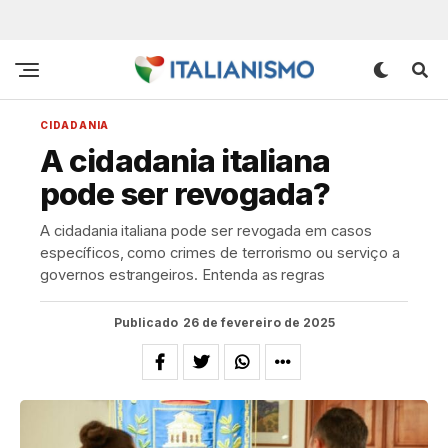
CIDADANIA
A cidadania italiana
pode ser revogada?
A cidadania italiana pode ser revogada em casos
específicos, como crimes de terrorismo ou serviço a
governos estrangeiros. Entenda as regras
Publicado
26 de fevereiro de 2025