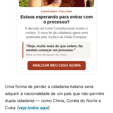
CIDADANIA ITALIANA
Estava esperando para entrar com
o processo?
A decisão da Corte Constitucional mudou o
cenário. A nova lei da cidadania agora será
analisada pela Justiça da União Europeia.
“Hoje, muito mais do que ontem, faz
sentido começar um processo.”
Disse um dos advogados da causa
ANALISAR MEU CASO AGORA
Uma forma de perder a cidadania italiana seria
adquirir a nacionalidade de um país que não permite
dupla cidadania — como China, Coréia do Norte e
Cuba
(
veja todos aqui
).