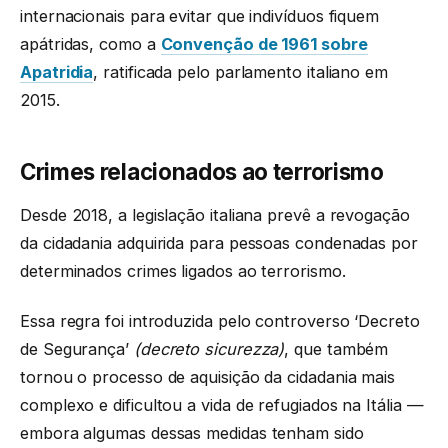
internacionais para evitar que indivíduos fiquem
apátridas, como a
Convenção de 1961 sobre
Apatridia
, ratificada pelo parlamento italiano em
2015.
Crimes relacionados ao terrorismo
Desde 2018, a legislação italiana prevê a revogação
da cidadania adquirida para pessoas condenadas por
determinados crimes ligados ao terrorismo.
Essa regra foi introduzida pelo controverso ‘Decreto
de Segurança’
(decreto sicurezza)
, que também
tornou o processo de aquisição da cidadania mais
complexo e dificultou a vida de refugiados na Itália —
embora algumas dessas medidas tenham sido