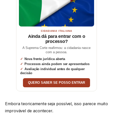
CIDADANIA ITALIANA
Ainda dá para entrar com o
processo?
A Suprema Corte reafirmou: a cidadania nasce
com a pessoa.
Nova frente jurídica aberta
Processos ainda podem ser apresentados
Avaliação individual antes de qualquer
decisão
QUERO SABER SE POSSO ENTRAR
Embora teoricamente seja possível, isso parece muito
improvável de acontecer.