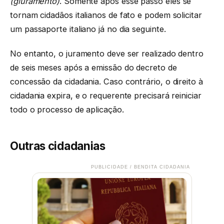
(giuramento)
. Somente após esse passo eles se
tornam cidadãos italianos de fato e podem solicitar
um passaporte italiano já no dia seguinte.
No entanto, o juramento deve ser realizado dentro
de seis meses após a emissão do decreto de
concessão da cidadania. Caso contrário, o direito à
cidadania expira, e o requerente precisará reiniciar
todo o processo de aplicação.
Outras cidadanias
PUBLICIDADE / BENDITA CIDADANIA