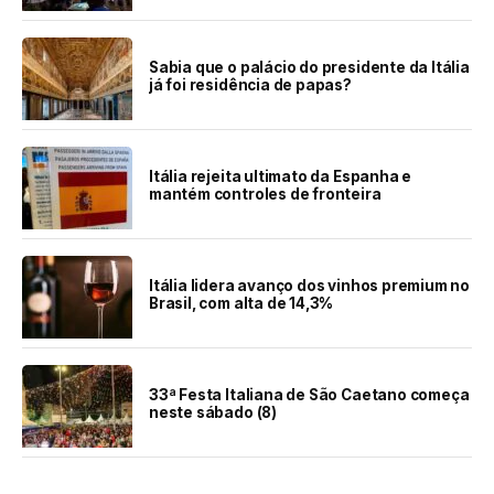
Sabia que o palácio do presidente da Itália
já foi residência de papas?
Itália rejeita ultimato da Espanha e
mantém controles de fronteira
Itália lidera avanço dos vinhos premium no
Brasil, com alta de 14,3%
33ª Festa Italiana de São Caetano começa
neste sábado (8)