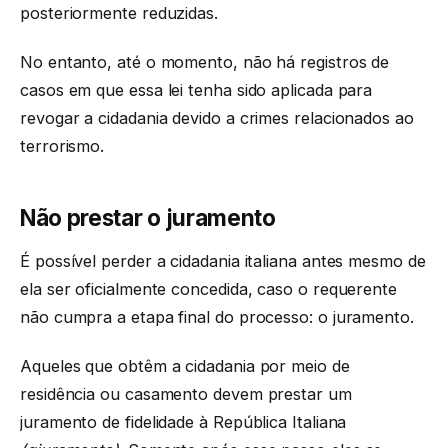
posteriormente reduzidas.
No entanto, até o momento, não há registros de
casos em que essa lei tenha sido aplicada para
revogar a cidadania devido a crimes relacionados ao
terrorismo.
Não prestar o juramento
É possível perder a cidadania italiana antes mesmo de
ela ser oficialmente concedida, caso o requerente
não cumpra a etapa final do processo: o juramento.
Aqueles que obtêm a cidadania por meio de
residência ou casamento devem prestar um
juramento de fidelidade à República Italiana