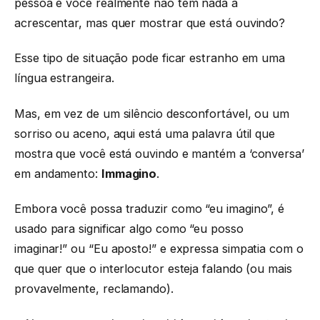
pessoa e você realmente não tem nada a
acrescentar, mas quer mostrar que está ouvindo?
Esse tipo de situação pode ficar estranho em uma
língua estrangeira.
Mas, em vez de um silêncio desconfortável, ou um
sorriso ou aceno, aqui está uma palavra útil que
mostra que você está ouvindo e mantém a ‘conversa’
em andamento:
Immagino
.
Embora você possa traduzir como “eu imagino”, é
usado para significar algo como “eu posso
imaginar!” ou “Eu aposto!” e expressa simpatia com o
que quer que o interlocutor esteja falando (ou mais
provavelmente, reclamando).