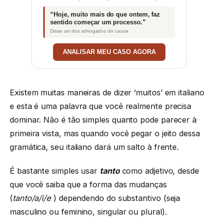
“Hoje, muito mais do que ontem, faz
sentido começar um processo.”
Disse um dos advogados da causa
ANALISAR MEU CASO AGORA
Existem muitas maneiras de dizer ‘muitos’ em italiano
e esta é uma palavra que você realmente precisa
dominar. Não é tão simples quanto pode parecer à
primeira vista, mas quando você pegar o jeito dessa
gramática, seu italiano dará um salto à frente.
É bastante simples usar
tanto
como adjetivo, desde
que você saiba que a forma das mudanças
(
tanto/a/i/e
) dependendo do substantivo (seja
masculino ou feminino, singular ou plural).