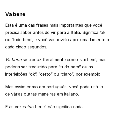
Va bene
Esta é uma das frases mais importantes que você
precisa saber antes de vir para a Itália. Significa ‘ok’
ou ‘tudo bem’, e você vai ouvi-lo aproximadamente a
cada cinco segundos.
Va bene
se traduz literalmente como ‘vai bem’, mas
poderia ser traduzido para “tudo bem” ou as
interjeições “ok”, “certo” ou “claro”, por exemplo.
Mas assim como em português, você pode usá-lo
de várias outras maneiras em italiano.
E às vezes “va bene” não significa nada.