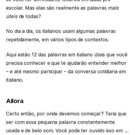
escolar. Mas elas são realmente as palavras
mais
úteis
de todas?
No dia a dia, os italianos usam algumas palavras
repetidamente, em vários tipos de contextos.
Aqui estão 12 das palavras em italiano úteis que você
precisa conhecer e que te ajudarão entender melhor
– e até mesmo participar – da conversa cotidiana em
italiano.
Allora
Certo então, por onde devemos começar? Teria que
ser com essa pequena palavra constantemente
usada e de belo som. Você pode ter ouvido isso em …