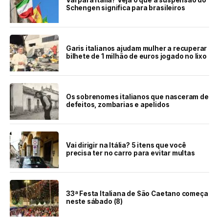
Schengen significa para brasileiros
Garis italianos ajudam mulher a recuperar
bilhete de 1 milhão de euros jogado no lixo
Os sobrenomes italianos que nasceram de
defeitos, zombarias e apelidos
Vai dirigir na Itália? 5 itens que você
precisa ter no carro para evitar multas
33ª Festa Italiana de São Caetano começa
neste sábado (8)