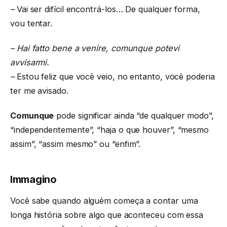
–
Vai ser difícil encontrá-los… De qualquer forma,
vou tentar.
– Hai fatto bene a venire, comunque potevi
avvisarmi.
–
Estou feliz que você veio, no entanto, você poderia
ter me avisado.
Comunque
pode significar ainda “de qualquer modo”,
“independentemente”, “haja o que houver”, “mesmo
assim”, “assim mesmo” ou “enfim”.
Immagino
Você sabe quando alguém começa a contar uma
longa história sobre algo que aconteceu com essa