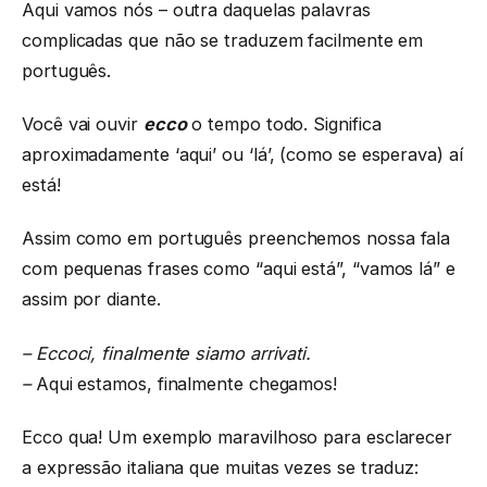
Aqui vamos nós – outra daquelas palavras
complicadas que não se traduzem facilmente em
português.
Você vai ouvir
ecco
o tempo todo. Significa
aproximadamente ‘aqui’ ou ‘lá’, (como se esperava) aí
está!
Assim como em português preenchemos nossa fala
com pequenas frases como “aqui está”, “vamos lá” e
assim por diante.
– Eccoci, finalmente siamo arrivati.
–
Aqui estamos, finalmente chegamos!
Ecco qua! Um exemplo maravilhoso para esclarecer
a expressão italiana que muitas vezes se traduz: