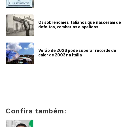
Os sobrenomes italianos que nasceram de
defeitos, zombarias e apelidos
Verão de 2026 pode superar recorde de
calor de 2003 na Itália
Confira também: