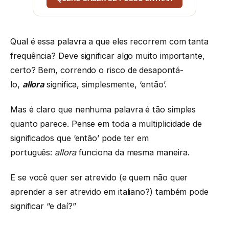
Qual é essa palavra a que eles recorrem com tanta
frequência? Deve significar algo muito importante,
certo? Bem, correndo o risco de desapontá-
lo,
allora
significa, simplesmente, ‘então’.
Mas é claro que nenhuma palavra é tão simples
quanto parece. Pense em toda a multiplicidade de
significados que ‘então’ pode ter em
português:
allora
funciona da mesma maneira.
E se você quer ser atrevido (e quem não quer
aprender a ser atrevido em italiano?) também pode
significar “e daí?”