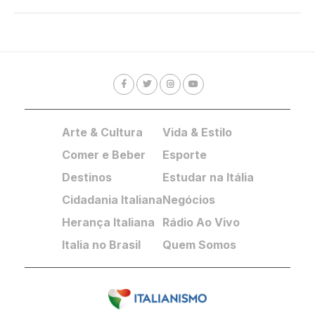
Arte & Cultura
Vida & Estilo
Comer e Beber
Esporte
Destinos
Estudar na Itália
Cidadania Italiana
Negócios
Herança Italiana
Rádio Ao Vivo
Italia no Brasil
Quem Somos