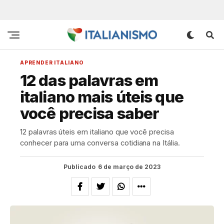
APRENDER ITALIANO
12 das palavras em
italiano mais úteis que
você precisa saber
12 palavras úteis em italiano que você precisa
conhecer para uma conversa cotidiana na Itália.
Publicado
6 de março de 2023