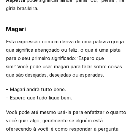
gíria brasileira.
Magari
Esta expressão comum deriva de uma palavra grega
que significa abençoado ou feliz, o que é uma pista
para o seu primeiro significado: ‘Espero que
sim!’ Você pode usar magari para falar sobre coisas
que são desejadas, desejadas ou esperadas.
– Magari andrà tutto bene.
– Espero que tudo fique bem.
Você pode até mesmo usá-la para enfatizar o quanto
você quer algo, geralmente se alguém está
oferecendo à você: é como responder à pergunta