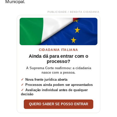
Municipal.
PUBLICIDADE / BENDITA CIDADANIA
CIDADANIA ITALIANA
Ainda dá para entrar com o
processo?
A Suprema Corte reafirmou: a cidadania
nasce com a pessoa.
Nova frente jurídica aberta
Processos ainda podem ser apresentados
Avaliação individual antes de qualquer
decisão
QUERO SABER SE POSSO ENTRAR