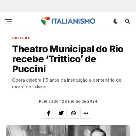
CULTURA
Theatro Municipal do Rio
recebe ‘Trittico’ de
Puccini
Ópera celebra 115 anos da instituição e centenário de
morte do italiano.
Publicado
12 de julho de 2024