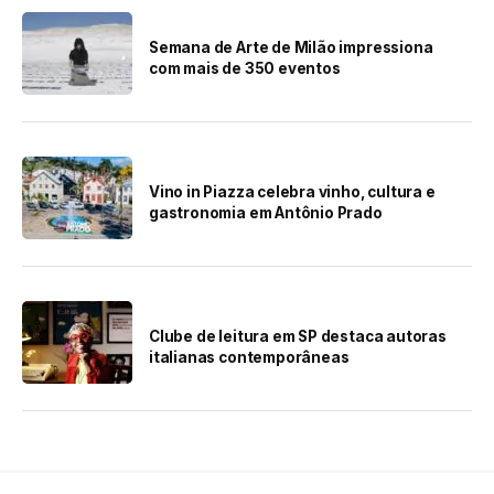
Semana de Arte de Milão impressiona
com mais de 350 eventos
Vino in Piazza celebra vinho, cultura e
gastronomia em Antônio Prado
Clube de leitura em SP destaca autoras
italianas contemporâneas