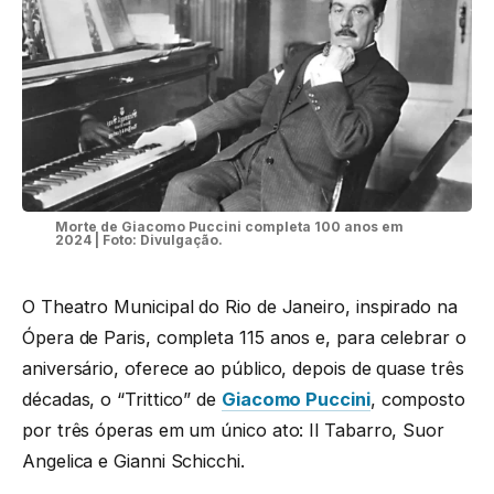
Morte de Giacomo Puccini completa 100 anos em
2024 | Foto: Divulgação.
O Theatro Municipal do Rio de Janeiro, inspirado na
Ópera de Paris, completa 115 anos e, para celebrar o
aniversário, oferece ao público, depois de quase três
décadas, o “Trittico” de
Giacomo Puccini
, composto
por três óperas em um único ato: Il Tabarro, Suor
Angelica e Gianni Schicchi.