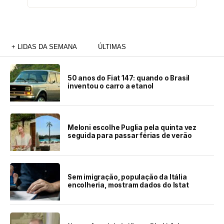
+ LIDAS DA SEMANA
ÚLTIMAS
50 anos do Fiat 147: quando o Brasil
inventou o carro a etanol
Meloni escolhe Puglia pela quinta vez
seguida para passar férias de verão
Sem imigração, população da Itália
encolheria, mostram dados do Istat