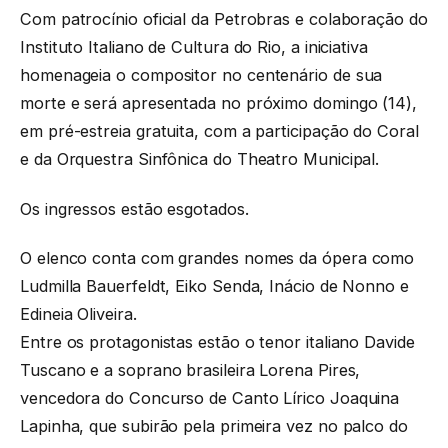
Com patrocínio oficial da Petrobras e colaboração do
Instituto Italiano de Cultura do Rio, a iniciativa
homenageia o compositor no centenário de sua
morte e será apresentada no próximo domingo (14),
em pré-estreia gratuita, com a participação do Coral
e da Orquestra Sinfônica do Theatro Municipal.
Os ingressos estão esgotados.
O elenco conta com grandes nomes da ópera como
Ludmilla Bauerfeldt, Eiko Senda, Inácio de Nonno e
Edineia Oliveira.
Entre os protagonistas estão o tenor italiano Davide
Tuscano e a soprano brasileira Lorena Pires,
vencedora do Concurso de Canto Lírico Joaquina
Lapinha, que subirão pela primeira vez no palco do