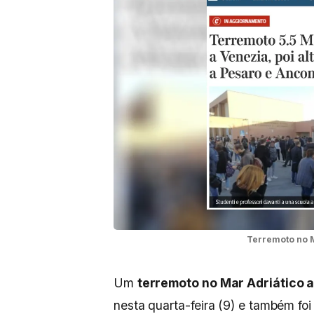
Terremoto no M
Um
terremoto no Mar Adriático a
nesta quarta-feira (9) e também foi