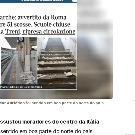
ar Adriático foi sentido em boa parte do norte do país
ssustou moradores do centro da Itália
 sentido em boa parte do norte do país.