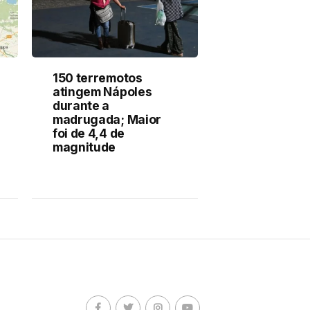
150 terremotos
atingem Nápoles
durante a
madrugada; Maior
foi de 4,4 de
magnitude