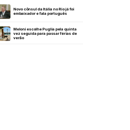
Novo cônsul da Itália no Rio já foi
embaixador e fala português
Meloni escolhe Puglia pela quinta
vez seguida para passar férias de
verão