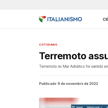
CI
COTIDIANO
Terremoto assu
Terremoto no Mar Adriático foi sentido em
Publicado
9 de novembro de 2022