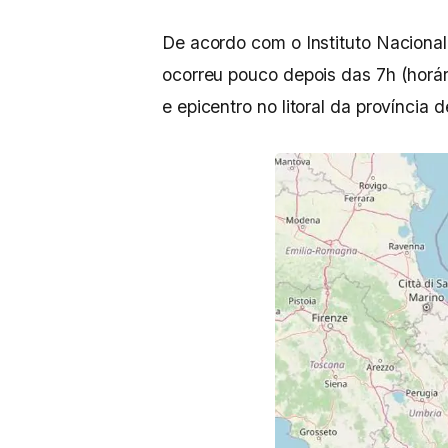
De acordo com o Instituto Nacional
ocorreu pouco depois das 7h (horár
e epicentro no litoral da província