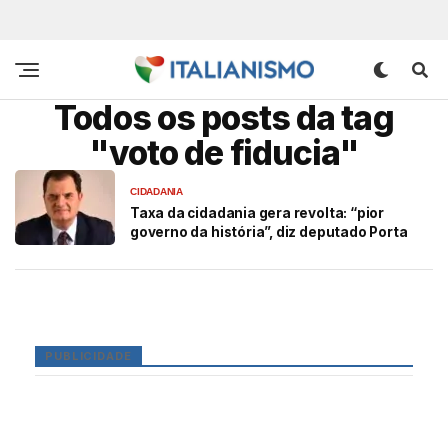
Todos os posts da tag
"voto de fiducia"
CIDADANIA
Taxa da cidadania gera revolta: “pior
governo da história”, diz deputado Porta
PUBLICIDADE