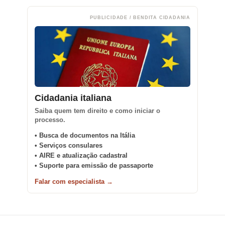
PUBLICIDADE / BENDITA CIDADANIA
Cidadania italiana
Saiba quem tem direito e como iniciar o
processo.
• Busca de documentos na Itália
• Serviços consulares
• AIRE e atualização cadastral
• Suporte para emissão de passaporte
Falar com especialista →