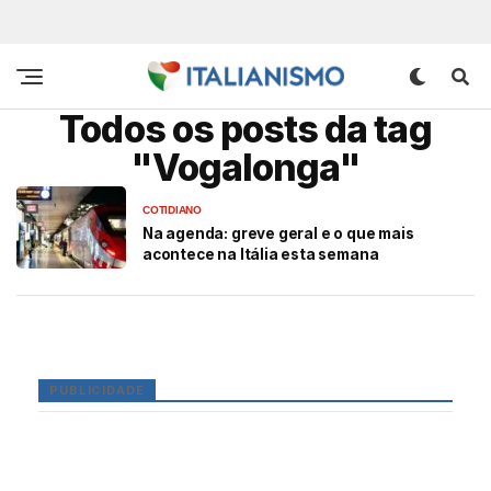
Todos os posts da tag
"Vogalonga"
COTIDIANO
Na agenda: greve geral e o que mais
acontece na Itália esta semana
PUBLICIDADE