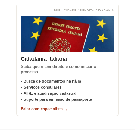
PUBLICIDADE / BENDITA CIDADANIA
Cidadania italiana
Saiba quem tem direito e como iniciar o
processo.
• Busca de documentos na Itália
• Serviços consulares
• AIRE e atualização cadastral
• Suporte para emissão de passaporte
Falar com especialista →