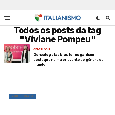
Todos os posts da tag
"Viviane Pompeu"
GENEALOGIA
Genealogistas brasileiros ganham
destaque no maior evento do gênero do
mundo
PUBLICIDADE