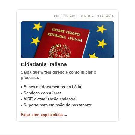
PUBLICIDADE / BENDITA CIDADANIA
Cidadania italiana
Saiba quem tem direito e como iniciar o
processo.
• Busca de documentos na Itália
• Serviços consulares
• AIRE e atualização cadastral
• Suporte para emissão de passaporte
Falar com especialista →