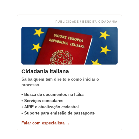
PUBLICIDADE / BENDITA CIDADANIA
Cidadania italiana
Saiba quem tem direito e como iniciar o
processo.
• Busca de documentos na Itália
• Serviços consulares
• AIRE e atualização cadastral
• Suporte para emissão de passaporte
Falar com especialista →