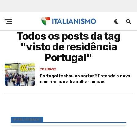
Todos os posts da tag
"visto de residência
Portugal"
COTIDIANO
Portugal fechou as portas? Entenda o novo
caminho para trabalhar no país
PUBLICIDADE