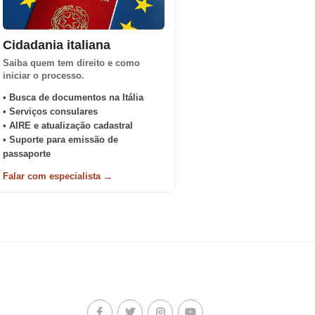
Cidadania italiana
Saiba quem tem direito e como
iniciar o processo.
• Busca de documentos na Itália
• Serviços consulares
• AIRE e atualização cadastral
• Suporte para emissão de
passaporte
Falar com especialista →