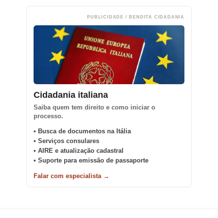
PUBLICIDADE / BENDITA CIDADANIA
Cidadania italiana
Saiba quem tem direito e como iniciar o
processo.
• Busca de documentos na Itália
• Serviços consulares
• AIRE e atualização cadastral
• Suporte para emissão de passaporte
Falar com especialista →