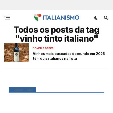
Todos os posts da tag
"vinho tinto italiano"
COMER E BEBER
Vinhos mais buscados do mundo em 2025
têm dois italianos na lista
PUBLICIDADE