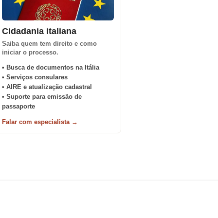
Cidadania italiana
Saiba quem tem direito e como
iniciar o processo.
• Busca de documentos na Itália
• Serviços consulares
• AIRE e atualização cadastral
• Suporte para emissão de
passaporte
Falar com especialista →