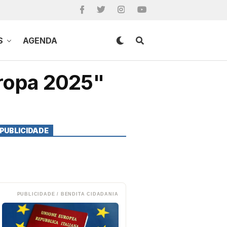
S
AGENDA
uropa 2025"
PUBLICIDADE
PUBLICIDADE / BENDITA CIDADANIA