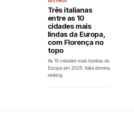
DESTINOS
Três italianas
entre as 10
cidades mais
lindas da Europa,
com Florença no
topo
As 10 cidades mais bonitas da
Europa em 2025: Itália domina
ranking.