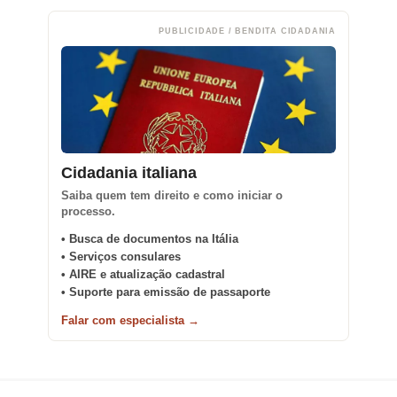
PUBLICIDADE / BENDITA CIDADANIA
Cidadania italiana
Saiba quem tem direito e como iniciar o
processo.
• Busca de documentos na Itália
• Serviços consulares
• AIRE e atualização cadastral
• Suporte para emissão de passaporte
Falar com especialista →