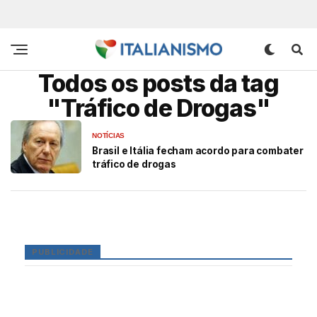
Todos os posts da tag
"Tráfico de Drogas"
NOTÍCIAS
Brasil e Itália fecham acordo para combater
tráfico de drogas
PUBLICIDADE