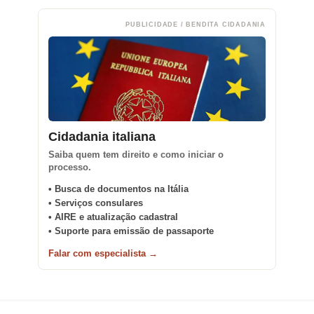
PUBLICIDADE / BENDITA CIDADANIA
Cidadania italiana
Saiba quem tem direito e como iniciar o
processo.
• Busca de documentos na Itália
• Serviços consulares
• AIRE e atualização cadastral
• Suporte para emissão de passaporte
Falar com especialista →