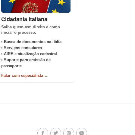
Cidadania italiana
Saiba quem tem direito e como
iniciar o processo.
• Busca de documentos na Itália
• Serviços consulares
• AIRE e atualização cadastral
• Suporte para emissão de
passaporte
Falar com especialista →