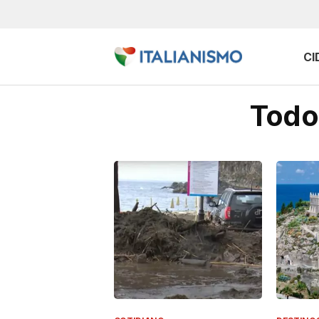
CI
Todo