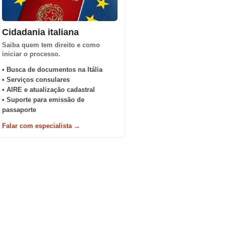
Cidadania italiana
Saiba quem tem direito e como
iniciar o processo.
• Busca de documentos na Itália
• Serviços consulares
• AIRE e atualização cadastral
• Suporte para emissão de
passaporte
Falar com especialista →