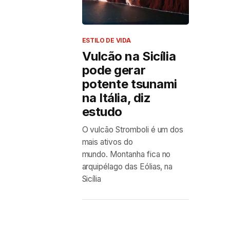
ESTILO DE VIDA
Vulcão na Sicília
pode gerar
potente tsunami
na Itália, diz
estudo
O vulcão Stromboli é um dos
mais ativos do
mundo. Montanha fica no
arquipélago das Eólias, na
Sicília