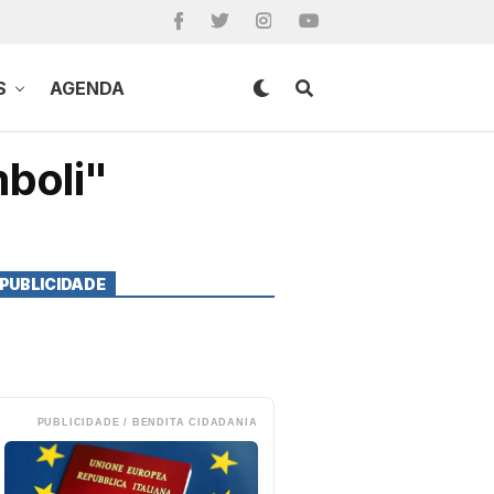
S
AGENDA
boli"
PUBLICIDADE
PUBLICIDADE / BENDITA CIDADANIA