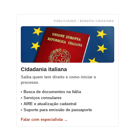
PUBLICIDADE / BENDITA CIDADANIA
Cidadania italiana
Saiba quem tem direito e como iniciar o
processo.
• Busca de documentos na Itália
• Serviços consulares
• AIRE e atualização cadastral
• Suporte para emissão de passaporte
Falar com especialista →