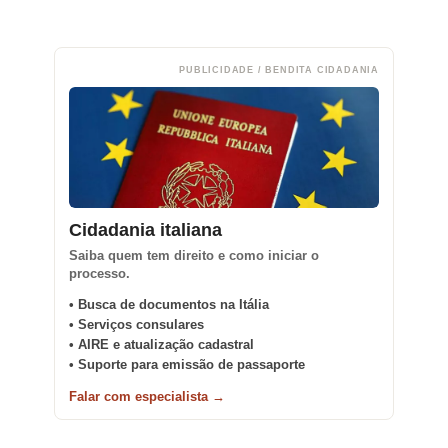
PUBLICIDADE / BENDITA CIDADANIA
Cidadania italiana
Saiba quem tem direito e como iniciar o
processo.
• Busca de documentos na Itália
• Serviços consulares
• AIRE e atualização cadastral
• Suporte para emissão de passaporte
Falar com especialista →