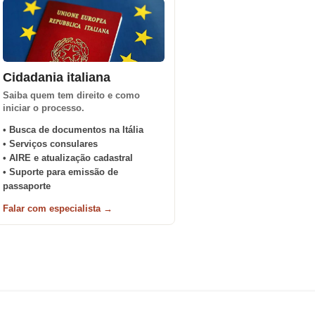
Cidadania italiana
Saiba quem tem direito e como
iniciar o processo.
• Busca de documentos na Itália
• Serviços consulares
• AIRE e atualização cadastral
• Suporte para emissão de
passaporte
Falar com especialista →