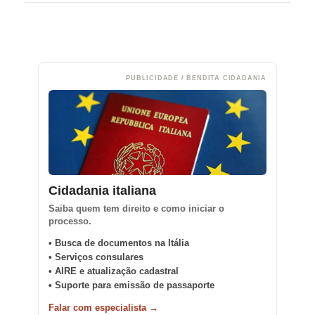
PUBLICIDADE / BENDITA CIDADANIA
Cidadania italiana
Saiba quem tem direito e como iniciar o
processo.
• Busca de documentos na Itália
• Serviços consulares
• AIRE e atualização cadastral
• Suporte para emissão de passaporte
Falar com especialista →