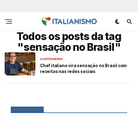
Todos os posts da tag
"sensação no Brasil"
GASTRONOMIA
Chef italiano vira sensação no Brasil com
receitas nas redes sociais
PUBLICIDADE