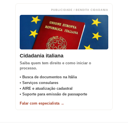
PUBLICIDADE / BENDITA CIDADANIA
Cidadania italiana
Saiba quem tem direito e como iniciar o
processo.
• Busca de documentos na Itália
• Serviços consulares
• AIRE e atualização cadastral
• Suporte para emissão de passaporte
Falar com especialista →