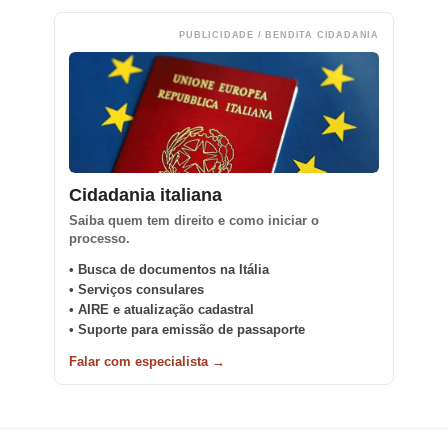
PUBLICIDADE / BENDITA CIDADANIA
Cidadania italiana
Saiba quem tem direito e como iniciar o
processo.
• Busca de documentos na Itália
• Serviços consulares
• AIRE e atualização cadastral
• Suporte para emissão de passaporte
Falar com especialista →