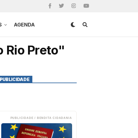
S
AGENDA
 Rio Preto"
PUBLICIDADE
PUBLICIDADE / BENDITA CIDADANIA