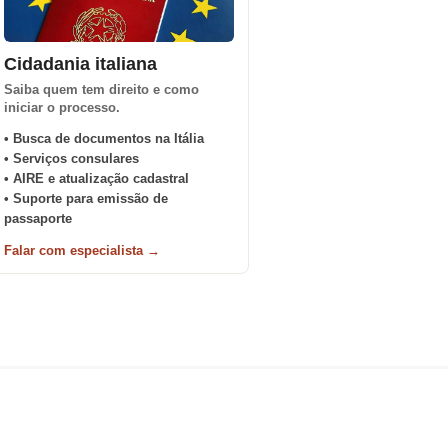
Cidadania italiana
Saiba quem tem direito e como
iniciar o processo.
• Busca de documentos na Itália
• Serviços consulares
• AIRE e atualização cadastral
• Suporte para emissão de
passaporte
Falar com especialista →