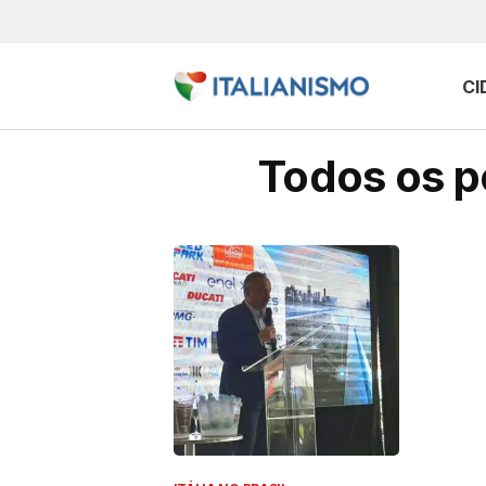
CI
Todos os p