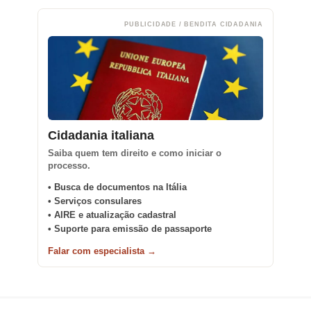
PUBLICIDADE / BENDITA CIDADANIA
Cidadania italiana
Saiba quem tem direito e como iniciar o
processo.
• Busca de documentos na Itália
• Serviços consulares
• AIRE e atualização cadastral
• Suporte para emissão de passaporte
Falar com especialista →