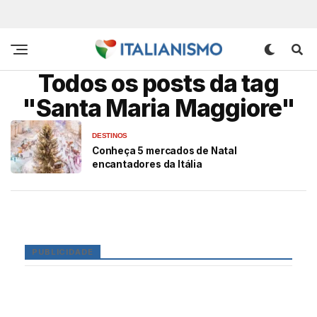
Todos os posts da tag
"Santa Maria Maggiore"
DESTINOS
Conheça 5 mercados de Natal
encantadores da Itália
PUBLICIDADE