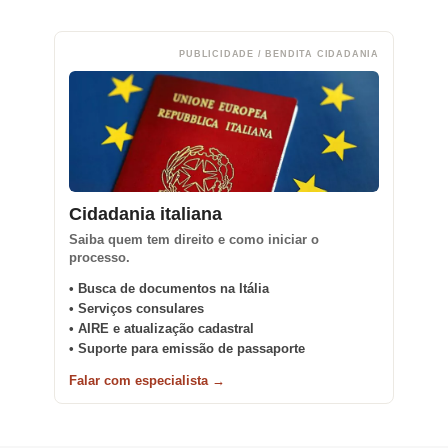
PUBLICIDADE / BENDITA CIDADANIA
Cidadania italiana
Saiba quem tem direito e como iniciar o
processo.
• Busca de documentos na Itália
• Serviços consulares
• AIRE e atualização cadastral
• Suporte para emissão de passaporte
Falar com especialista →