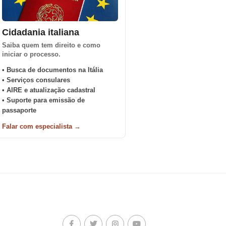
Cidadania italiana
Saiba quem tem direito e como
iniciar o processo.
• Busca de documentos na Itália
• Serviços consulares
• AIRE e atualização cadastral
• Suporte para emissão de
passaporte
Falar com especialista →