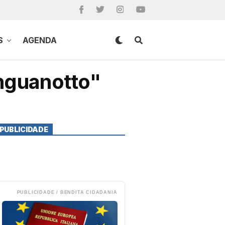
S
AGENDA
inguanotto"
PUBLICIDADE
PUBLICIDADE / BENDITA CIDADANIA