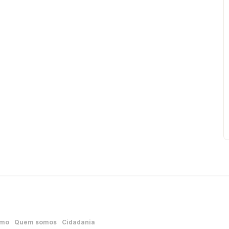
smo
Quem somos
Cidadania