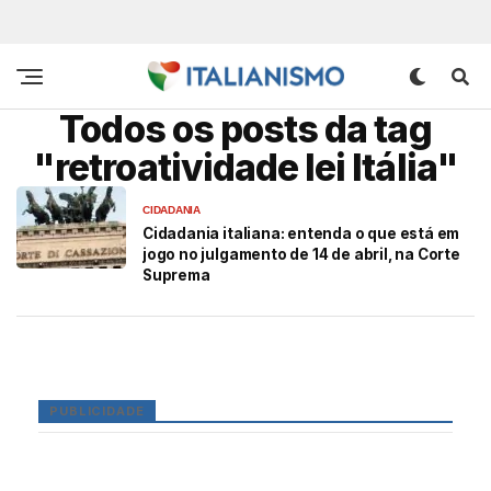
Todos os posts da tag
"retroatividade lei Itália"
CIDADANIA
Cidadania italiana: entenda o que está em
jogo no julgamento de 14 de abril, na Corte
Suprema
PUBLICIDADE