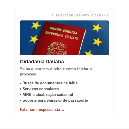
PUBLICIDADE / BENDITA CIDADANIA
Cidadania italiana
Saiba quem tem direito e como iniciar o
processo.
• Busca de documentos na Itália
• Serviços consulares
• AIRE e atualização cadastral
• Suporte para emissão de passaporte
Falar com especialista →