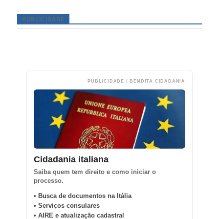
PUBLICIDADE
PUBLICIDADE / BENDITA CIDADANIA
Cidadania italiana
Saiba quem tem direito e como iniciar o
processo.
• Busca de documentos na Itália
• Serviços consulares
• AIRE e atualização cadastral