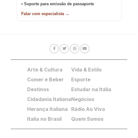
• Suporte para emissão de passaporte
Falar com especialista →
Arte & Cultura
Vida & Estilo
Comer e Beber
Esporte
Destinos
Estudar na Itália
Cidadania Italiana
Negócios
Herança Italiana
Rádio Ao Vivo
Italia no Brasil
Quem Somos