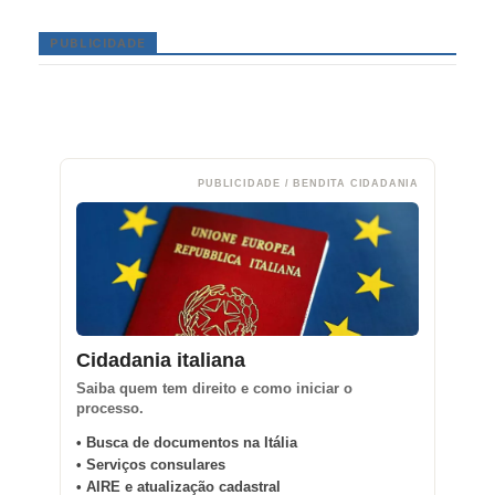
PUBLICIDADE
PUBLICIDADE / BENDITA CIDADANIA
Cidadania italiana
Saiba quem tem direito e como iniciar o
processo.
• Busca de documentos na Itália
• Serviços consulares
• AIRE e atualização cadastral