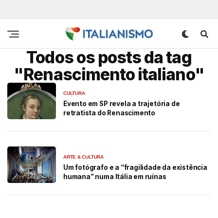
Todos os posts da tag
"Renascimento italiano"
CULTURA
Evento em SP revela a trajetória de
retratista do Renascimento
ARTE & CULTURA
Um fotógrafo e a “fragilidade da existência
humana” numa Itália em ruínas