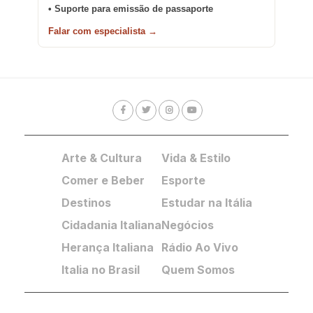
• Suporte para emissão de passaporte
Falar com especialista →
Arte & Cultura
Vida & Estilo
Comer e Beber
Esporte
Destinos
Estudar na Itália
Cidadania Italiana
Negócios
Herança Italiana
Rádio Ao Vivo
Italia no Brasil
Quem Somos